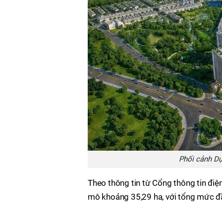
Phối cảnh Dự
Theo thông tin từ Cổng thông tin điệ
mô khoảng 35,29 ha, với tổng mức đ