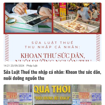
14:21 23/09/2024
Pháp luật
Sửa Luật Thuế thu nhập cá nhân: Khoan thư sức dân,
nuôi dưỡng nguồn thu