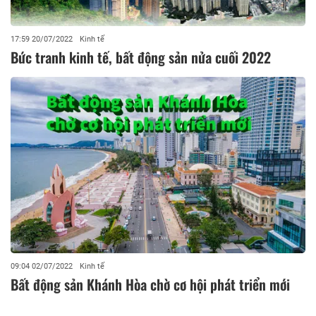
17:59 20/07/2022
Kinh tế
Bức tranh kinh tế, bất động sản nửa cuối 2022
09:04 02/07/2022
Kinh tế
Bất động sản Khánh Hòa chờ cơ hội phát triển mới