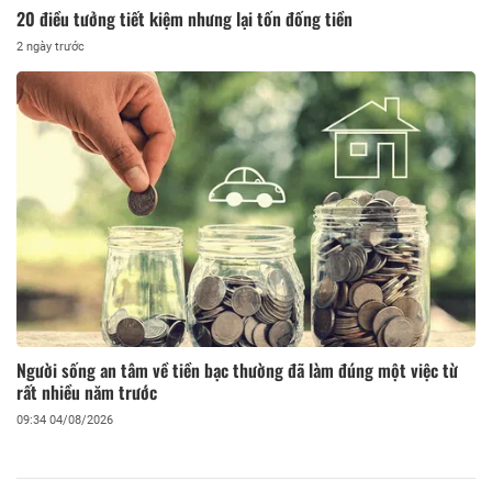
20 điều tưởng tiết kiệm nhưng lại tốn đống tiền
2 ngày trước
Người sống an tâm về tiền bạc thường đã làm đúng một việc từ
rất nhiều năm trước
09:34 04/08/2026