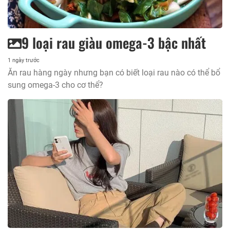
9 loại rau giàu omega-3 bậc nhất
1 ngày trước
Ăn rau hàng ngày nhưng bạn có biết loại rau nào có thể bổ
sung omega-3 cho cơ thể?