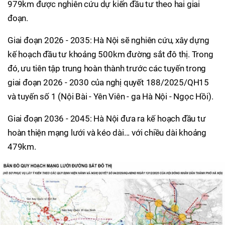
979km được nghiên cứu dự kiến đầu tư theo hai giai
đoạn.
Giai đoạn 2026 - 2035: Hà Nội sẽ nghiên cứu, xây dựng
kế hoạch đầu tư khoảng 500km đường sắt đô thị. Trong
đó, ưu tiên tập trung hoàn thành trước các tuyến trong
giai đoạn 2026 - 2030 của nghị quyết 188/2025/QH15
và tuyến số 1 (Nội Bài - Yên Viên - ga Hà Nội - Ngọc Hồi).
Giai đoạn 2036 - 2045: Hà Nội đưa ra kế hoạch đầu tư
hoàn thiện mạng lưới và kéo dài... với chiều dài khoảng
479km.