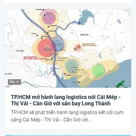
Đầu tư
TP.HCM mở hành lang logistics nối Cái Mép -
Thị Vải - Cần Giờ với sân bay Long Thành
TP.HCM sẽ phát triển hành lang logistics kết nối cụm
cảng Cái Mép - Thị Vải - Cần Giờ với...