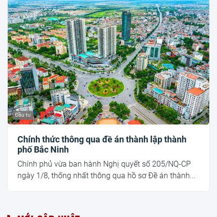
Đầu tư
Chính thức thông qua đề án thành lập thành
phố Bắc Ninh
Chính phủ vừa ban hành Nghị quyết số 205/NQ-CP
ngày 1/8, thống nhất thông qua hồ sơ Đề án thành...