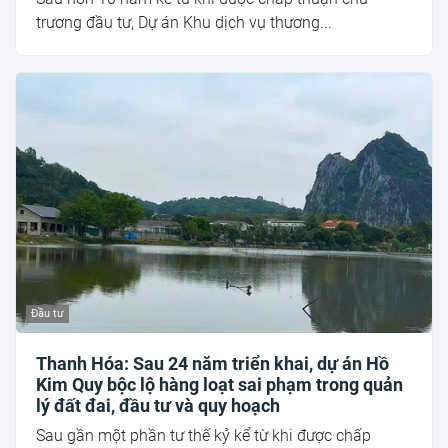
trương đầu tư, Dự án Khu dịch vụ thương...
Đầu tư
Thanh Hóa: Sau 24 năm triển khai, dự án Hồ
Kim Quy bộc lộ hàng loạt sai phạm trong quản
lý đất đai, đầu tư và quy hoạch
Sau gần một phần tư thế kỷ kể từ khi được chấp