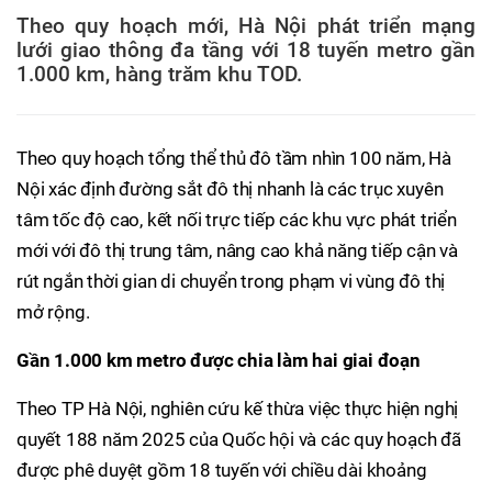
Theo quy hoạch mới, Hà Nội phát triển mạng
lưới giao thông đa tầng với 18 tuyến metro gần
1.000 km, hàng trăm khu TOD.
Theo quy hoạch tổng thể thủ đô tầm nhìn 100 năm, Hà
Nội xác định đường sắt đô thị nhanh là các trục xuyên
tâm tốc độ cao, kết nối trực tiếp các khu vực phát triển
mới với đô thị trung tâm, nâng cao khả năng tiếp cận và
rút ngắn thời gian di chuyển trong phạm vi vùng đô thị
mở rộng.
Gần 1.000 km metro được chia làm hai giai đoạn
Theo TP Hà Nội, nghiên cứu kế thừa việc thực hiện nghị
quyết 188 năm 2025 của Quốc hội và các quy hoạch đã
được phê duyệt gồm 18 tuyến với chiều dài khoảng