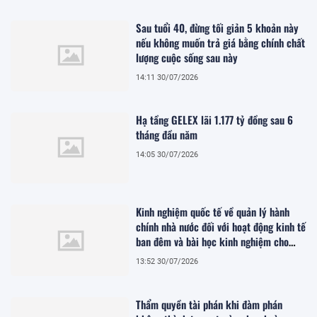
Sau tuổi 40, đừng tối giản 5 khoản này
nếu không muốn trả giá bằng chính chất
lượng cuộc sống sau này
14:11 30/07/2026
Hạ tầng GELEX lãi 1.177 tỷ đồng sau 6
tháng đầu năm
14:05 30/07/2026
Kinh nghiệm quốc tế về quản lý hành
chính nhà nước đối với hoạt động kinh tế
ban đêm và bài học kinh nghiệm cho
Việt Nam
13:52 30/07/2026
Thẩm quyền tài phán khi đàm phán