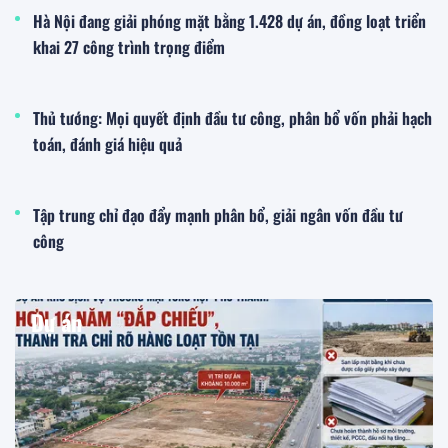
Hà Nội đang giải phóng mặt bằng 1.428 dự án, đồng loạt triển
khai 27 công trình trọng điểm
Thủ tướng: Mọi quyết định đầu tư công, phân bổ vốn phải hạch
toán, đánh giá hiệu quả
Tập trung chỉ đạo đẩy mạnh phân bổ, giải ngân vốn đầu tư
công
Dự án