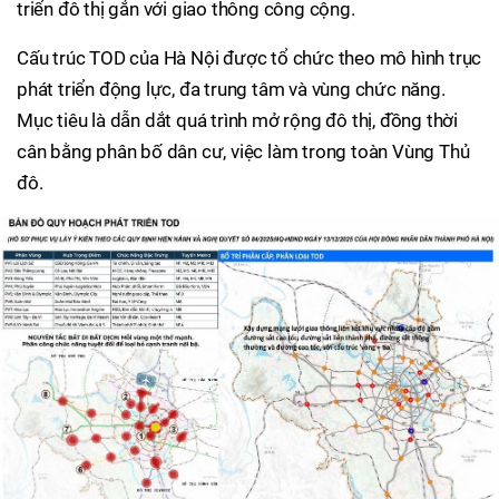
triển đô thị gắn với giao thông công cộng.
Cấu trúc TOD của Hà Nội được tổ chức theo mô hình trục
phát triển động lực, đa trung tâm và vùng chức năng.
Mục tiêu là dẫn dắt quá trình mở rộng đô thị, đồng thời
cân bằng phân bố dân cư, việc làm trong toàn Vùng Thủ
đô.