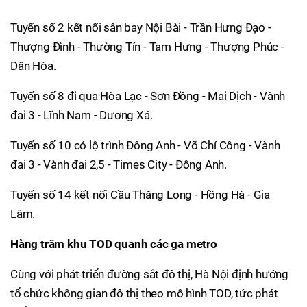
Tuyến số 2 kết nối sân bay Nội Bài - Trần Hưng Đạo -
Thượng Đình - Thường Tín - Tam Hưng - Thượng Phúc -
Dân Hòa.
Tuyến số 8 đi qua Hòa Lạc - Sơn Đồng - Mai Dịch - Vành
đai 3 - Lĩnh Nam - Dương Xá.
Tuyến số 10 có lộ trình Đông Anh - Võ Chí Công - Vành
đai 3 - Vành đai 2,5 - Times City - Đông Anh.
Tuyến số 14 kết nối Cầu Thăng Long - Hồng Hà - Gia
Lâm.
Hàng trăm khu TOD quanh các ga metro
Cùng với phát triển đường sắt đô thị, Hà Nội định hướng
tổ chức không gian đô thị theo mô hình TOD, tức phát