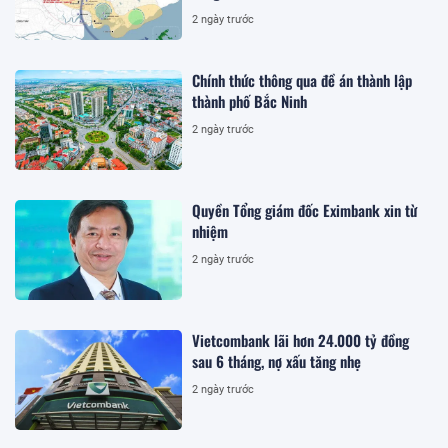
2 ngày trước
Chính thức thông qua đề án thành lập
thành phố Bắc Ninh
2 ngày trước
Quyền Tổng giám đốc Eximbank xin từ
nhiệm
2 ngày trước
Vietcombank lãi hơn 24.000 tỷ đồng
sau 6 tháng, nợ xấu tăng nhẹ
2 ngày trước