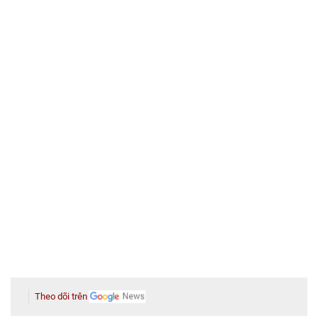
Theo dõi trên