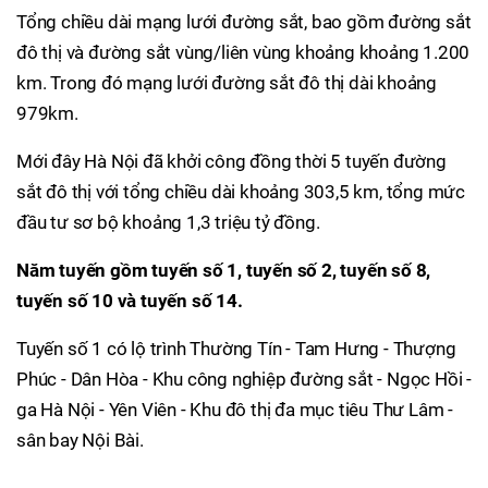
Tổng chiều dài mạng lưới đường sắt, bao gồm đường sắt
đô thị và đường sắt vùng/liên vùng khoảng khoảng 1.200
km. Trong đó mạng lưới đường sắt đô thị dài khoảng
979km.
Mới đây Hà Nội đã khởi công đồng thời 5 tuyến đường
sắt đô thị với tổng chiều dài khoảng 303,5 km, tổng mức
đầu tư sơ bộ khoảng 1,3 triệu tỷ đồng.
Năm tuyến gồm tuyến số 1, tuyến số 2, tuyến số 8,
tuyến số 10 và tuyến số 14.
Tuyến số 1 có lộ trình Thường Tín - Tam Hưng - Thượng
Phúc - Dân Hòa - Khu công nghiệp đường sắt - Ngọc Hồi -
ga Hà Nội - Yên Viên - Khu đô thị đa mục tiêu Thư Lâm -
sân bay Nội Bài.