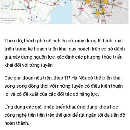
Theo đó, thành phố sẽ nghiên cứu xây dựng lộ trình phát
triển trong kế hoạch triển khai quy hoạch trên cơ sở đánh
giá, xây dựng nguồn lực, xác định các phương thức triển
khai đối với từng tuyến.
Các giai đoạn nêu trên, theo TP Hà Nội, có thể triển khai
song song đồng thời với những tuyến có điều kiện thuận
lợi và có đề xuất của các đối tác có năng lực.
Ứng dụng các giải pháp triển khai, ứng dụng khoa học -
công nghệ tiên tiến trên thế giới để rút ngắn tối đa tiến độ
hoàn thành.