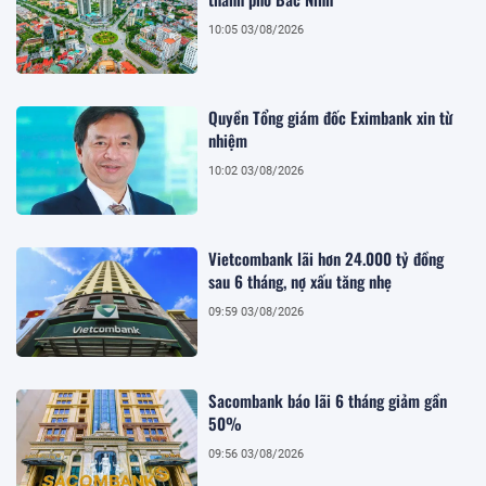
10:05 03/08/2026
Quyền Tổng giám đốc Eximbank xin từ
nhiệm
10:02 03/08/2026
Vietcombank lãi hơn 24.000 tỷ đồng
sau 6 tháng, nợ xấu tăng nhẹ
09:59 03/08/2026
Sacombank báo lãi 6 tháng giảm gần
50%
09:56 03/08/2026