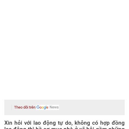
Theo dõi trên
Xin hỏi với lao động tự do, không có hợp đồng