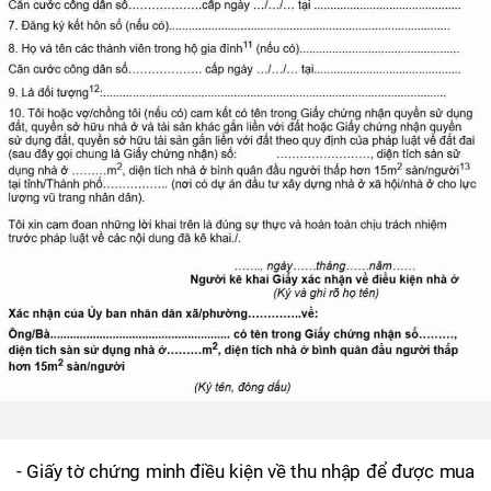
- Giấy tờ chứng minh điều kiện về thu nhập để được mua