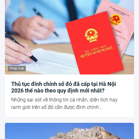
Pháp luật
Thủ tục đính chính sổ đỏ đã cấp tại Hà Nội
2026 thế nào theo quy định mới nhất?
Những sai sót về thông tin cá nhân, diện tích hay
ranh giới trên sổ đỏ cần được đính chính...