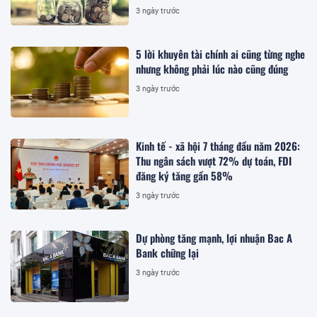
3 ngày trước
5 lời khuyên tài chính ai cũng từng nghe
nhưng không phải lúc nào cũng đúng
3 ngày trước
Kinh tế - xã hội 7 tháng đầu năm 2026:
Thu ngân sách vượt 72% dự toán, FDI
đăng ký tăng gần 58%
3 ngày trước
Dự phòng tăng mạnh, lợi nhuận Bac A
Bank chững lại
3 ngày trước