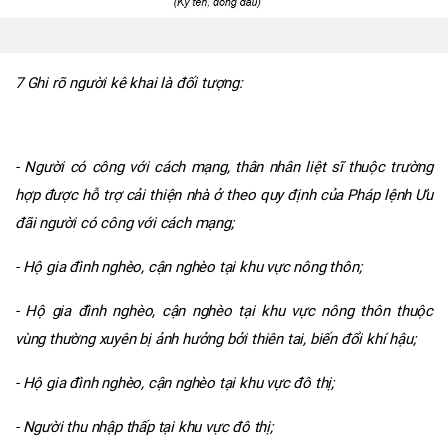
7 Ghi rõ người kê khai là đối tượng:
- Người có công với cách mạng, thân nhân liệt sĩ thuộc trường
hợp được hỗ trợ cải thiện nhà ở theo quy định của Pháp lệnh Ưu
đãi người có công với cách mạng;
- Hộ gia đình nghèo, cận nghèo tại khu vực nông thôn;
- Hộ gia đình nghèo, cận nghèo tại khu vực nông thôn thuộc
vùng thường xuyên bị ảnh hưởng bởi thiên tai, biến đổi khí hậu;
- Hộ gia đình nghèo, cận nghèo tại khu vực đô thị;
- Người thu nhập thấp tại khu vực đô thị;