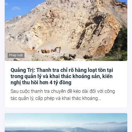
Pháp luật
Quảng Trị: Thanh tra chỉ rõ hàng loạt tồn tại
trong quản lý và khai thác khoáng sản, kiến
nghị thu hồi hơn 4 tỷ đồng
Sau cuộc thanh tra chuyên đề kéo dài đối với công
tác quản lý, cấp phép và khai thác khoáng...