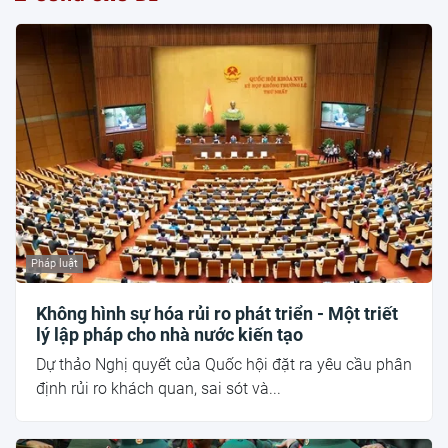
Pháp luật
Không hình sự hóa rủi ro phát triển - Một triết
lý lập pháp cho nhà nước kiến tạo
Dự thảo Nghị quyết của Quốc hội đặt ra yêu cầu phân
định rủi ro khách quan, sai sót và...