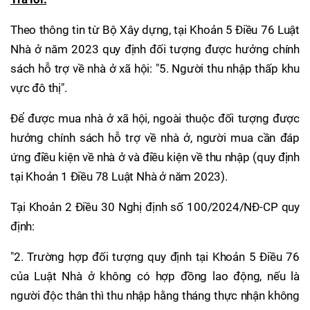
Theo thông tin từ Bộ Xây dựng, tại Khoản 5 Điều 76 Luật
Nhà ở năm 2023 quy định đối tượng được hưởng chính
sách hỗ trợ về nhà ở xã hội: "5. Người thu nhập thấp khu
vực đô thị".
Để được mua nhà ở xã hội, ngoài thuộc đối tượng được
hưởng chính sách hỗ trợ về nhà ở, người mua cần đáp
ứng điều kiện về nhà ở và điều kiện về thu nhập (quy định
tại Khoản 1 Điều 78 Luật Nhà ở năm 2023).
Tại Khoản 2 Điều 30 Nghị định số 100/2024/NĐ-CP quy
định:
"2. Trường hợp đối tượng quy định tại Khoản 5 Điều 76
của Luật Nhà ở không có hợp đồng lao động, nếu là
người độc thân thì thu nhập hằng tháng thực nhận không