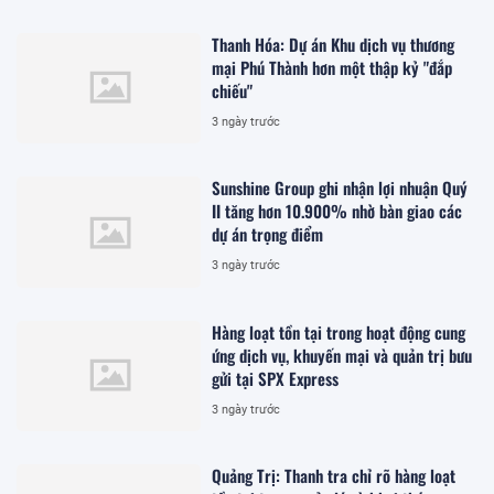
Thanh Hóa: Dự án Khu dịch vụ thương
mại Phú Thành hơn một thập kỷ "đắp
chiếu"
3 ngày trước
Sunshine Group ghi nhận lợi nhuận Quý
II tăng hơn 10.900% nhờ bàn giao các
dự án trọng điểm
3 ngày trước
Hàng loạt tồn tại trong hoạt động cung
ứng dịch vụ, khuyến mại và quản trị bưu
gửi tại SPX Express
3 ngày trước
Quảng Trị: Thanh tra chỉ rõ hàng loạt