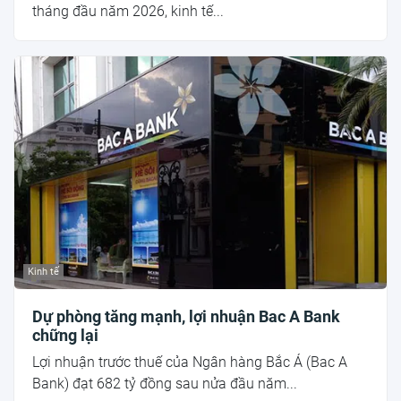
tháng đầu năm 2026, kinh tế...
Kinh tế
Dự phòng tăng mạnh, lợi nhuận Bac A Bank
chững lại
Lợi nhuận trước thuế của Ngân hàng Bắc Á (Bac A
Bank) đạt 682 tỷ đồng sau nửa đầu năm...