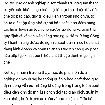
Đối với các doanh nghiệp được thanh tra, cơ quan thanh
tra yêu cầu khắc phục toàn bộ tồn tại, thực hiện đầy đủ
chế độ báo cáo, duy trì điều kiện an toàn kho chứa, tổ
chức diễn tập ứng phó sự cố hóa chất, bảo đảm công
tác huấn luyện an toàn cho người lao động và tuân thủ
quy định về vận chuyển hàng hóa nguy hiểm. Riêng Công
ty Thành Trung được đề nghị rà soát danh mục hóa chất
đang kinh doanh và hoàn thiện thủ tục xin cấp giấy phép
nếu tiếp tục kinh doanh hóa chất thuộc danh mục hạn
chế.
Kết luận thanh tra cho thấy, mặc dù phần lớn doanh
nghiệp đã xây dựng hệ thống quản lý hóa chất theo quy
định, song vẫn còn những khoảng trống trong kiểm soát
điều kiện kinh doanh, lựa chọn đối tác giao dịch, quản lý
kho chứa, huấn luyện an toàn và thực hiện chế độ báo