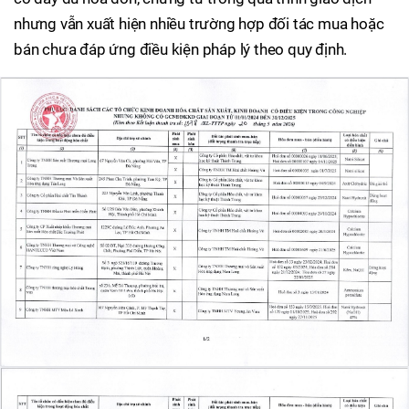
nhưng vẫn xuất hiện nhiều trường hợp đối tác mua hoặc
bán chưa đáp ứng điều kiện pháp lý theo quy định.