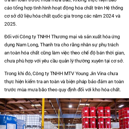
cáo tổng hợp tình hình hoạt động hóa chất trên Hệ thống
cơ sở dữ liệu hóa chất quốc gia trong các năm 2024 và
2025.
Đối với Công ty TNHH Thương mại và sản xuất hóa ứng
dụng Nam Long, Thanh tra cho rằng nhân sự phụ trách
an toàn hóa chất cũng làm việc theo chế độ bán thời gian,
chưa phù hợp với yêu cầu quản lý thường xuyên tại cơ sở.
Trong khi đó, Công ty TNHH MTV Young Jin Vina chưa
thực hiện kiểm tra an toàn và biện pháp bảo đảm an toàn
trước mùa mưa bão theo quy định đối với kho hóa chất.