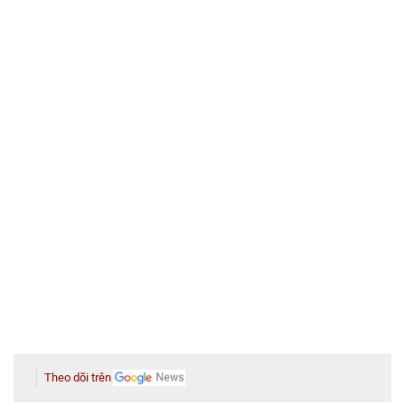
Theo dõi trên