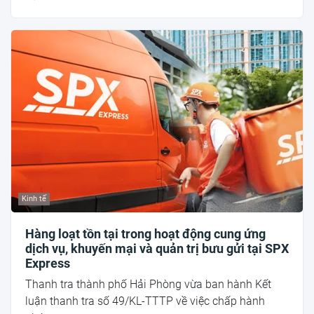
Kinh tế
Hàng loạt tồn tại trong hoạt động cung ứng
dịch vụ, khuyến mại và quản trị bưu gửi tại SPX
Express
Thanh tra thành phố Hải Phòng vừa ban hành Kết
luận thanh tra số 49/KL-TTTP về việc chấp hành