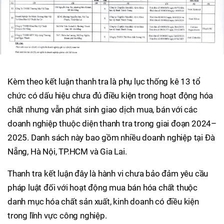
Kèm theo kết luận thanh tra là phụ lục thống kê 13 tổ
chức có dấu hiệu chưa đủ điều kiện trong hoạt động hóa
chất nhưng vẫn phát sinh giao dịch mua, bán với các
doanh nghiệp thuộc diện thanh tra trong giai đoạn 2024–
2025. Danh sách này bao gồm nhiều doanh nghiệp tại Đà
Nẵng, Hà Nội, TP.HCM và Gia Lai.
Thanh tra kết luận đây là hành vi chưa bảo đảm yêu cầu
pháp luật đối với hoạt động mua bán hóa chất thuộc
danh mục hóa chất sản xuất, kinh doanh có điều kiện
trong lĩnh vực công nghiệp.