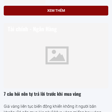
XEM THÊM
Tài chính - Ngân Hàng
7 câu hỏi nên tự trả lời trước khi mua vàng
Giá vàng liên tục biến động khiến không ít người băn