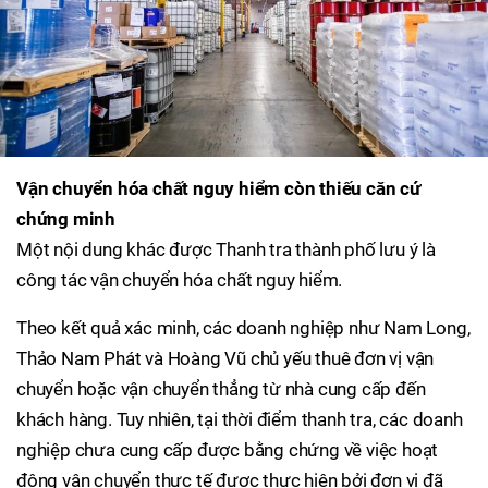
Vận chuyển hóa chất nguy hiểm còn thiếu căn cứ
chứng minh
Một nội dung khác được Thanh tra thành phố lưu ý là
công tác vận chuyển hóa chất nguy hiểm.
Theo kết quả xác minh, các doanh nghiệp như Nam Long,
Thảo Nam Phát và Hoàng Vũ chủ yếu thuê đơn vị vận
chuyển hoặc vận chuyển thẳng từ nhà cung cấp đến
khách hàng. Tuy nhiên, tại thời điểm thanh tra, các doanh
nghiệp chưa cung cấp được bằng chứng về việc hoạt
động vận chuyển thực tế được thực hiện bởi đơn vị đã