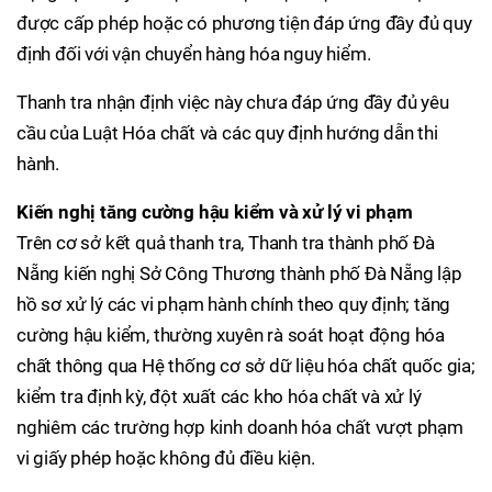
được cấp phép hoặc có phương tiện đáp ứng đầy đủ quy
định đối với vận chuyển hàng hóa nguy hiểm.
Thanh tra nhận định việc này chưa đáp ứng đầy đủ yêu
cầu của Luật Hóa chất và các quy định hướng dẫn thi
hành.
Kiến nghị tăng cường hậu kiểm và xử lý vi phạm
Trên cơ sở kết quả thanh tra, Thanh tra thành phố Đà
Nẵng kiến nghị Sở Công Thương thành phố Đà Nẵng lập
hồ sơ xử lý các vi phạm hành chính theo quy định; tăng
cường hậu kiểm, thường xuyên rà soát hoạt động hóa
chất thông qua Hệ thống cơ sở dữ liệu hóa chất quốc gia;
kiểm tra định kỳ, đột xuất các kho hóa chất và xử lý
nghiêm các trường hợp kinh doanh hóa chất vượt phạm
vi giấy phép hoặc không đủ điều kiện.