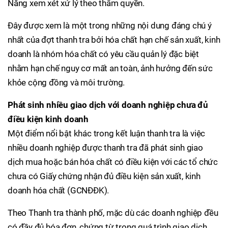
Nẵng xem xét xử lý theo thẩm quyền.
Đây được xem là một trong những nội dung đáng chú ý
nhất của đợt thanh tra bởi hóa chất hạn chế sản xuất, kinh
doanh là nhóm hóa chất có yêu cầu quản lý đặc biệt
nhằm hạn chế nguy cơ mất an toàn, ảnh hưởng đến sức
khỏe cộng đồng và môi trường.
Phát sinh nhiều giao dịch với doanh nghiệp chưa đủ
điều kiện kinh doanh
Một điểm nổi bật khác trong kết luận thanh tra là việc
nhiều doanh nghiệp được thanh tra đã phát sinh giao
dịch mua hoặc bán hóa chất có điều kiện với các tổ chức
chưa có Giấy chứng nhận đủ điều kiện sản xuất, kinh
doanh hóa chất (GCNĐĐK).
Theo Thanh tra thành phố, mặc dù các doanh nghiệp đều
có đầy đủ hóa đơn, chứng từ trong quá trình giao dịch