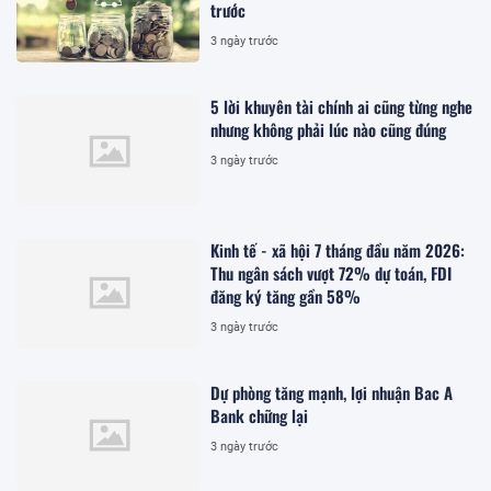
trước
3 ngày trước
5 lời khuyên tài chính ai cũng từng nghe
nhưng không phải lúc nào cũng đúng
3 ngày trước
Kinh tế - xã hội 7 tháng đầu năm 2026:
Thu ngân sách vượt 72% dự toán, FDI
đăng ký tăng gần 58%
3 ngày trước
Dự phòng tăng mạnh, lợi nhuận Bac A
Bank chững lại
3 ngày trước