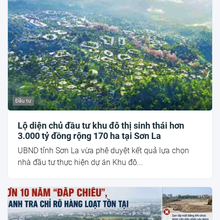
Đầu tư
Lộ diện chủ đầu tư khu đô thị sinh thái hơn
3.000 tỷ đồng rộng 170 ha tại Sơn La
UBND tỉnh Sơn La vừa phê duyệt kết quả lựa chọn
nhà đầu tư thực hiện dự án Khu đô...