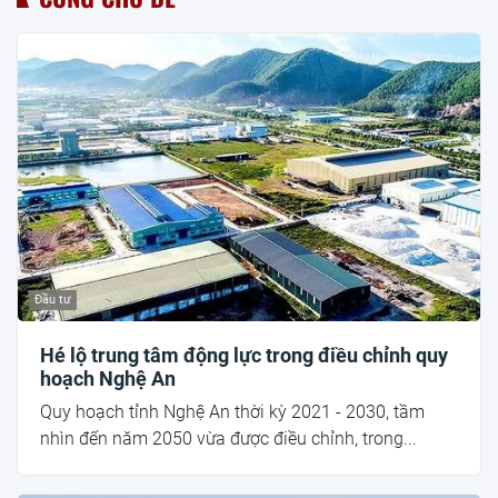
Đầu tư
Hé lộ trung tâm động lực trong điều chỉnh quy
hoạch Nghệ An
Quy hoạch tỉnh Nghệ An thời kỳ 2021 - 2030, tầm
nhìn đến năm 2050 vừa được điều chỉnh, trong...