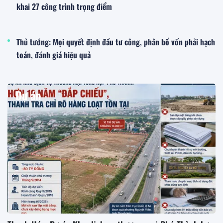
khai 27 công trình trọng điểm
Thủ tướng: Mọi quyết định đầu tư công, phân bổ vốn phải hạch
toán, đánh giá hiệu quả
Dự án