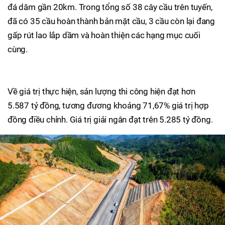
đá dăm gần 20km. Trong tổng số 38 cây cầu trên tuyến,
đã có 35 cầu hoàn thành bản mặt cầu, 3 cầu còn lại đang
gấp rút lao lắp dầm và hoàn thiện các hạng mục cuối
cùng.
Về giá trị thực hiện, sản lượng thi công hiện đạt hơn
5.587 tỷ đồng, tương đương khoảng 71,67% giá trị hợp
đồng điều chỉnh. Giá trị giải ngân đạt trên 5.285 tỷ đồng.