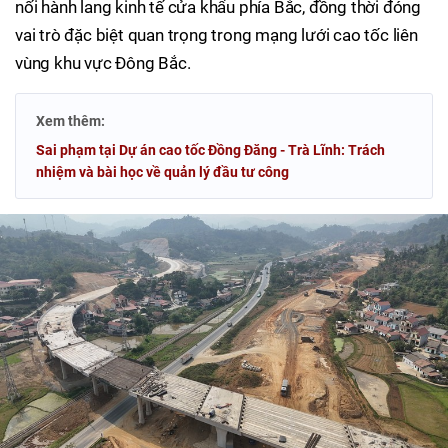
nối hành lang kinh tế cửa khẩu phía Bắc, đồng thời đóng
vai trò đặc biệt quan trọng trong mạng lưới cao tốc liên
vùng khu vực Đông Bắc.
Xem thêm:
Sai phạm tại Dự án cao tốc Đồng Đăng - Trà Lĩnh: Trách
nhiệm và bài học về quản lý đầu tư công