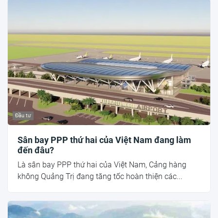
Đầu tư
Sân bay PPP thứ hai của Việt Nam đang làm
đến đâu?
Là sân bay PPP thứ hai của Việt Nam, Cảng hàng
không Quảng Trị đang tăng tốc hoàn thiện các...