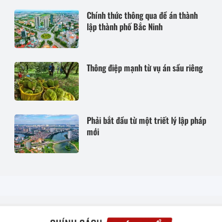
Chính thức thông qua đề án thành
lập thành phố Bắc Ninh
Thông điệp mạnh từ vụ án sầu riêng
Phải bắt đầu từ một triết lý lập pháp
mới