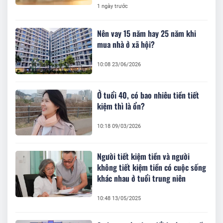
1 ngày trước
Nên vay 15 năm hay 25 năm khi
mua nhà ở xã hội?
10:08 23/06/2026
Ở tuổi 40, có bao nhiêu tiền tiết
kiệm thì là ổn?
10:18 09/03/2026
Người tiết kiệm tiền và người
không tiết kiệm tiền có cuộc sống
khác nhau ở tuổi trung niên
10:48 13/05/2025