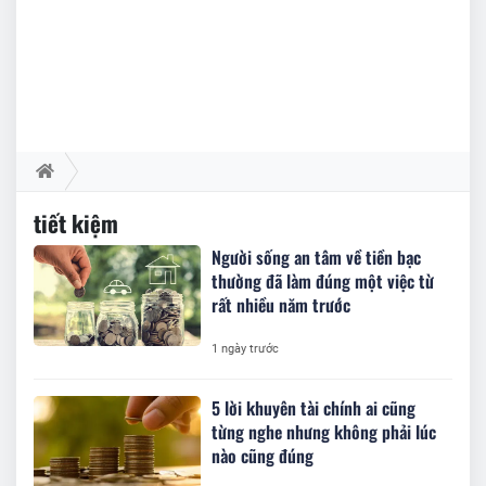
tiết kiệm
Người sống an tâm về tiền bạc
thường đã làm đúng một việc từ
rất nhiều năm trước
1 ngày trước
5 lời khuyên tài chính ai cũng
từng nghe nhưng không phải lúc
nào cũng đúng