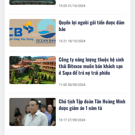
15:03 31/10/2024
Quyền lợi người gửi tiền được đảm
bảo
15:21 18/10/2024
Công ty năng lượng thuộc hệ sinh
thái Bitexco muốn bán khách sạn
ở Sapa để trả nợ trái phiếu
11:00 30/09/2024
Chủ tịch Tập đoàn Tân Hoàng Minh
được giảm án 1 năm tù
15:17 27/09/2024