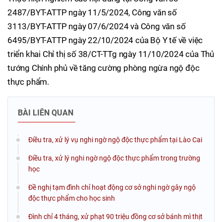
2487/BYT-ATTP ngày 11/5/2024, Công văn số
3113/BYT-ATTP ngày 07/6/2024 và Công văn số
6495/BYT-ATTP ngày 22/10/2024 của Bộ Y tế về việc
triển khai Chỉ thị số 38/CT-TTg ngày 11/10/2024 của Thủ
tướng Chính phủ về tăng cường phòng ngừa ngộ độc
thực phẩm.
BÀI LIÊN QUAN
Điều tra, xử lý vụ nghi ngờ ngộ độc thực phẩm tại Lào Cai
Điều tra, xử lý nghi ngờ ngộ độc thực phẩm trong trường
học
Đề nghị tạm đình chỉ hoạt động cơ sở nghi ngờ gây ngộ
độc thực phẩm cho học sinh
Đình chỉ 4 tháng, xử phạt 90 triệu đồng cơ sở bánh mì thịt