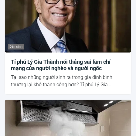
Dân sinh
Tỉ phú Lý Gia Thành nói thẳng sai lầm chí
mạng của người nghèo và người ngốc
Tại sao những người sinh ra trong gia đình bình
thường lại khó thành công hơn? Tỉ phú Lý Gia...