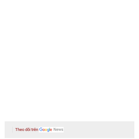
Theo dõi trên