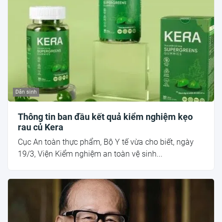
Dân sinh
Thông tin ban đầu kết quả kiểm nghiệm kẹo
rau củ Kera
Cục An toàn thực phẩm, Bộ Y tế vừa cho biết, ngày
19/3, Viện Kiểm nghiệm an toàn vệ sinh...