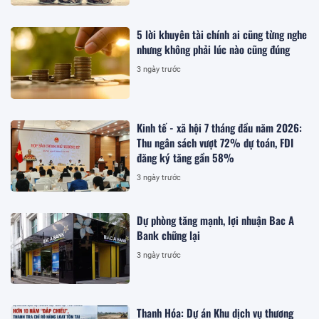
5 lời khuyên tài chính ai cũng từng nghe
nhưng không phải lúc nào cũng đúng
3 ngày trước
Kinh tế - xã hội 7 tháng đầu năm 2026:
Thu ngân sách vượt 72% dự toán, FDI
đăng ký tăng gần 58%
3 ngày trước
Dự phòng tăng mạnh, lợi nhuận Bac A
Bank chững lại
3 ngày trước
Thanh Hóa: Dự án Khu dịch vụ thương