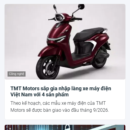
Công nghệ
TMT Motors sắp gia nhập làng xe máy điện
Việt Nam với 4 sản phẩm
Theo kế hoạch, các mẫu xe máy điện của TMT
Motors sẽ được bàn giao vào đầu tháng 9/2026.