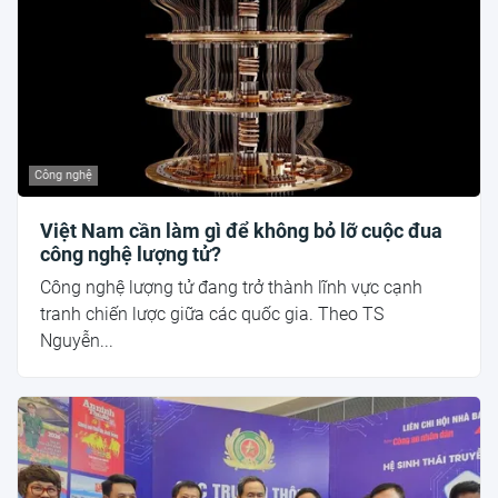
Công nghệ
Việt Nam cần làm gì để không bỏ lỡ cuộc đua
công nghệ lượng tử?
Công nghệ lượng tử đang trở thành lĩnh vực cạnh
tranh chiến lược giữa các quốc gia. Theo TS
Nguyễn...