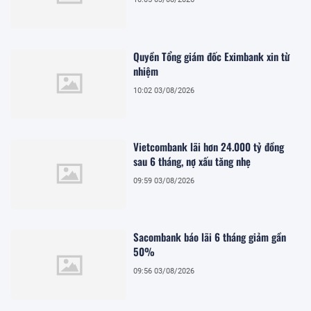
Quyền Tổng giám đốc Eximbank xin từ
nhiệm
10:02 03/08/2026
Vietcombank lãi hơn 24.000 tỷ đồng
sau 6 tháng, nợ xấu tăng nhẹ
09:59 03/08/2026
Sacombank báo lãi 6 tháng giảm gần
50%
09:56 03/08/2026