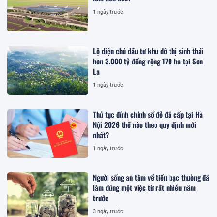
1 ngày trước
Lộ diện chủ đầu tư khu đô thị sinh thái
hơn 3.000 tỷ đồng rộng 170 ha tại Sơn
La
1 ngày trước
Thủ tục đính chính sổ đỏ đã cấp tại Hà
Nội 2026 thế nào theo quy định mới
nhất?
1 ngày trước
Người sống an tâm về tiền bạc thường đã
làm đúng một việc từ rất nhiều năm
trước
3 ngày trước