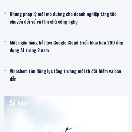
Khung pháp lý mới mở đường cho doanh nghiệp tăng tốc
chuyển đổi số và làm chủ công nghệ
Một ngân hàng bắt tay Google Cloud triển khai hơn 200 ứng
dụng AI trong 2 năm
Vinachem tìm động lực tăng trưởng mới từ đất hiếm và bán
dẫn
Số hóa