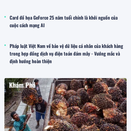
Card đồ họa GeForce 25 năm tuổi chính là khởi nguồn của
cuộc cách mạng AI
Pháp luật Việt Nam về bảo vệ dữ liệu cá nhân của khách hàng
trong hợp đồng dịch vụ điện toán đám mây - Vướng mắc và
định hướng hoàn thiện
Khám Phá