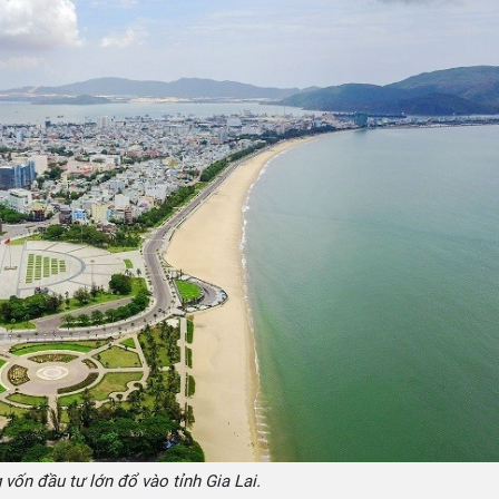
vốn đầu tư lớn đổ vào tỉnh Gia Lai.