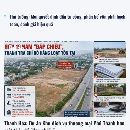
Thủ tướng: Mọi quyết định đầu tư công, phân bổ vốn phải hạch
toán, đánh giá hiệu quả
Dự án
Thanh Hóa: Dự án Khu dịch vụ thương mại Phú Thành hơn