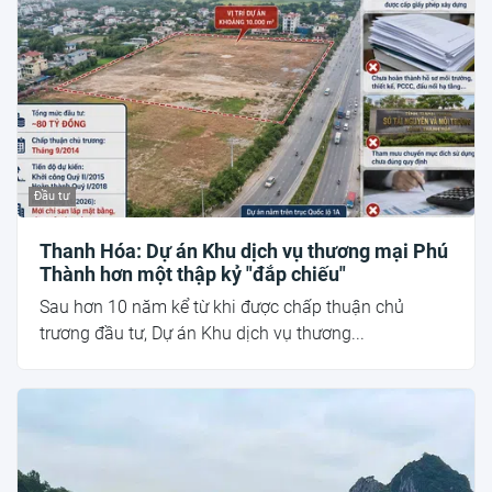
Đầu tư
Thanh Hóa: Dự án Khu dịch vụ thương mại Phú
Thành hơn một thập kỷ "đắp chiếu"
Sau hơn 10 năm kể từ khi được chấp thuận chủ
trương đầu tư, Dự án Khu dịch vụ thương...