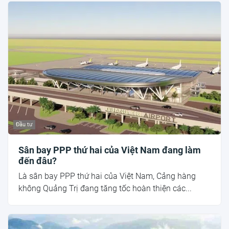
Đầu tư
Sân bay PPP thứ hai của Việt Nam đang làm
đến đâu?
Là sân bay PPP thứ hai của Việt Nam, Cảng hàng
không Quảng Trị đang tăng tốc hoàn thiện các...