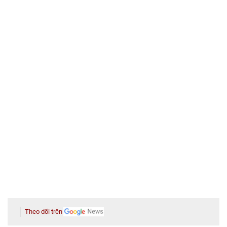
Theo dõi trên