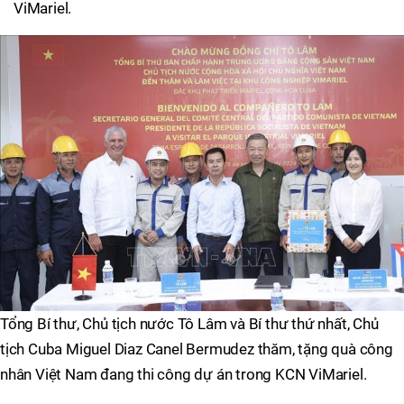
ViMariel.
Tổng Bí thư, Chủ tịch nước Tô Lâm và Bí thư thứ nhất, Chủ
tịch Cuba Miguel Diaz Canel Bermudez thăm, tặng quà công
nhân Việt Nam đang thi công dự án trong KCN ViMariel.