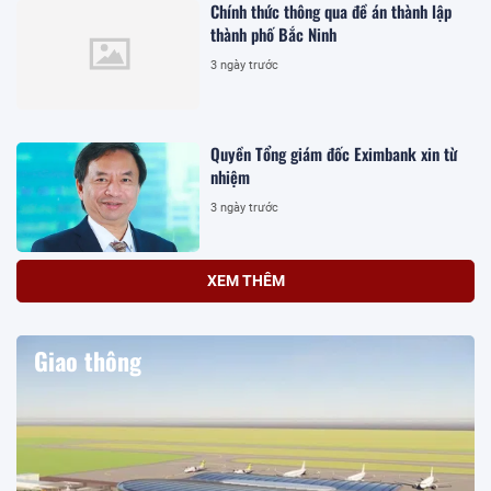
Chính thức thông qua đề án thành lập
thành phố Bắc Ninh
3 ngày trước
Quyền Tổng giám đốc Eximbank xin từ
nhiệm
3 ngày trước
XEM THÊM
Giao thông