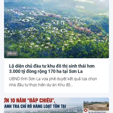
Đầu tư
Lộ diện chủ đầu tư khu đô thị sinh thái hơn
3.000 tỷ đồng rộng 170 ha tại Sơn La
UBND tỉnh Sơn La vừa phê duyệt kết quả lựa chọn
nhà đầu tư thực hiện dự án Khu đô...