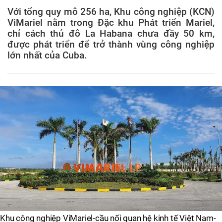
Với tổng quy mô 256 ha, Khu công nghiệp (KCN)
ViMariel nằm trong Đặc khu Phát triển Mariel,
chỉ cách thủ đô La Habana chưa đầy 50 km,
được phát triển để trở thành vùng công nghiệp
lớn nhất của Cuba.
Khu công nghiệp ViMariel-cầu nối quan hệ kinh tế Việt Nam-