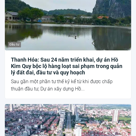
Đầu tư
Thanh Hóa: Sau 24 năm triển khai, dự án Hồ
Kim Quy bộc lộ hàng loạt sai phạm trong quản
lý đất đai, đầu tư và quy hoạch
Sau gần một phần tư thế kỷ kể từ khi được chấp
thuận đầu tư, Dự án xây dựng Hồ...