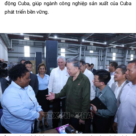
động Cuba, giúp ngành công nghiệp sản xuất của Cuba
phát triển bền vững.