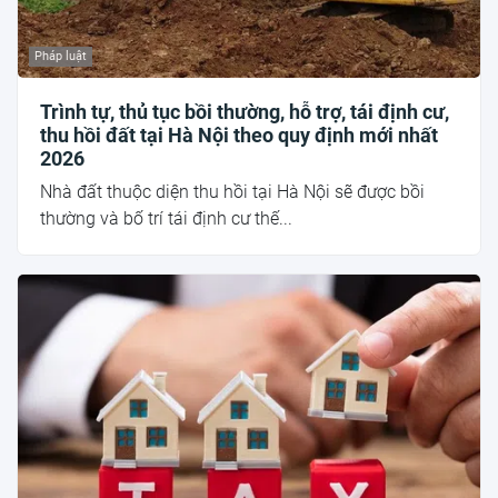
Pháp luật
Trình tự, thủ tục bồi thường, hỗ trợ, tái định cư,
thu hồi đất tại Hà Nội theo quy định mới nhất
2026
Nhà đất thuộc diện thu hồi tại Hà Nội sẽ được bồi
thường và bố trí tái định cư thế...