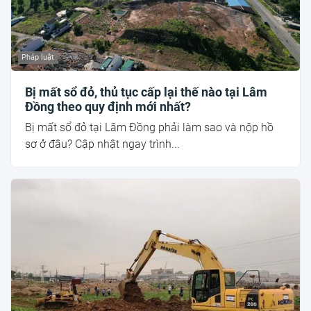
Pháp luật
Bị mất sổ đỏ, thủ tục cấp lại thế nào tại Lâm
Đồng theo quy định mới nhất?
Bị mất sổ đỏ tại Lâm Đồng phải làm sao và nộp hồ
sơ ở đâu? Cập nhật ngay trình...