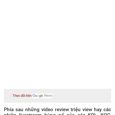
Theo dõi trên
Phía sau những video review triệu view hay các