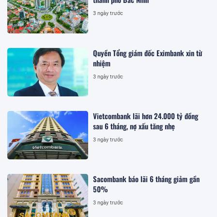
3 ngày trước
Quyền Tổng giám đốc Eximbank xin từ
nhiệm
3 ngày trước
Vietcombank lãi hơn 24.000 tỷ đồng
sau 6 tháng, nợ xấu tăng nhẹ
3 ngày trước
Sacombank báo lãi 6 tháng giảm gần
50%
3 ngày trước