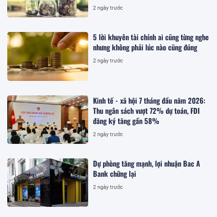
2 ngày trước
5 lời khuyên tài chính ai cũng từng nghe
nhưng không phải lúc nào cũng đúng
2 ngày trước
Kinh tế - xã hội 7 tháng đầu năm 2026:
Thu ngân sách vượt 72% dự toán, FDI
đăng ký tăng gần 58%
2 ngày trước
Dự phòng tăng mạnh, lợi nhuận Bac A
Bank chững lại
2 ngày trước