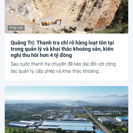
Pháp luật
Quảng Trị: Thanh tra chỉ rõ hàng loạt tồn tại
trong quản lý và khai thác khoáng sản, kiến
nghị thu hồi hơn 4 tỷ đồng
Sau cuộc thanh tra chuyên đề kéo dài đối với công
tác quản lý, cấp phép và khai thác khoáng...