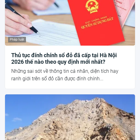
Pháp luật
Thủ tục đính chính sổ đỏ đã cấp tại Hà Nội
2026 thế nào theo quy định mới nhất?
Những sai sót về thông tin cá nhân, diện tích hay
ranh giới trên sổ đỏ cần được đính chính...