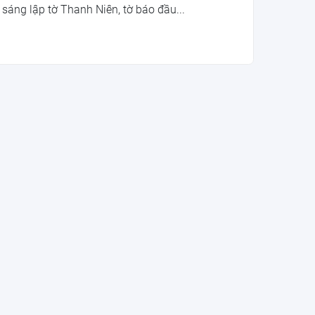
sáng lập tờ Thanh Niên, tờ báo đầu...