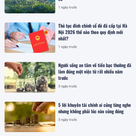
1 ngày trước
Thủ tục đính chính sổ đỏ đã cấp tại Hà
Nội 2026 thế nào theo quy định mới
nhất?
1 ngày trước
Người sống an tâm về tiền bạc thường đã
làm đúng một việc từ rất nhiều năm
trước
3 ngày trước
5 lời khuyên tài chính ai cũng từng nghe
nhưng không phải lúc nào cũng đúng
3 ngày trước