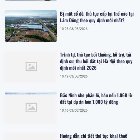
Bị mất sổ đỏ, thủ tục cấp lại thế nào tại
Lâm Đồng theo quy định mới nhất?
10:23 03/08/2026
Trình tự, thủ tục bồi thường, hỗ trợ, tái
định cư, thu hồi đất tại Hà Nội theo quy
định mới nhất 2026
10:19 03/08/2026
Bắc Ninh cho phân lô, bán nền 1.068 lô
đất tại dự án hơn 1.000 tỷ đồng
10:16 03/08/2026
Hướng dẫn chi tiết thủ tục khai thuế