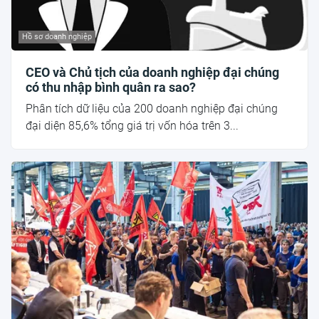
Hồ sơ doanh nghiệp
CEO và Chủ tịch của doanh nghiệp đại chúng
có thu nhập bình quân ra sao?
Phân tích dữ liệu của 200 doanh nghiệp đại chúng
đại diện 85,6% tổng giá trị vốn hóa trên 3...