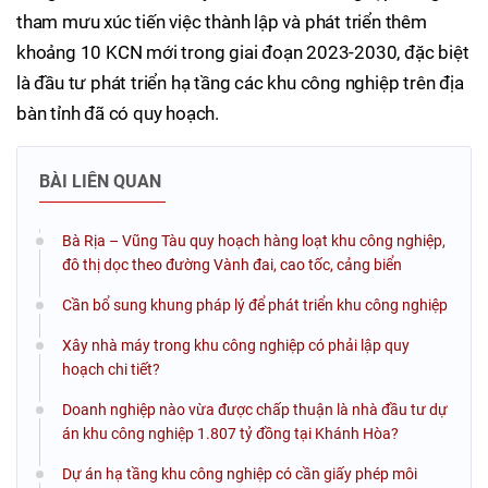
tham mưu xúc tiến việc thành lập và phát triển thêm
khoảng 10 KCN mới trong giai đoạn 2023-2030, đặc biệt
là đầu tư phát triển hạ tầng các khu công nghiệp trên địa
bàn tỉnh đã có quy hoạch.
BÀI LIÊN QUAN
Bà Rịa – Vũng Tàu quy hoạch hàng loạt khu công nghiệp,
đô thị dọc theo đường Vành đai, cao tốc, cảng biển
Cần bổ sung khung pháp lý để phát triển khu công nghiệp
Xây nhà máy trong khu công nghiệp có phải lập quy
hoạch chi tiết?
Doanh nghiệp nào vừa được chấp thuận là nhà đầu tư dự
án khu công nghiệp 1.807 tỷ đồng tại Khánh Hòa?
Dự án hạ tầng khu công nghiệp có cần giấy phép môi