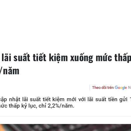
lãi suất tiết kiệm xuống mức thấ
%/năm
Theo dõi trên
 nhật lãi suất tiết kiệm mới với lãi suất tiền gửi 
ức thấp kỷ lục, chỉ 2,2%/năm.