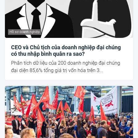
Hồ sơ doanh nghiệp
CEO và Chủ tịch của doanh nghiệp đại chúng
có thu nhập bình quân ra sao?
Phân tích dữ liệu của 200 doanh nghiệp đại chúng
đại diện 85,6% tổng giá trị vốn hóa trên 3...