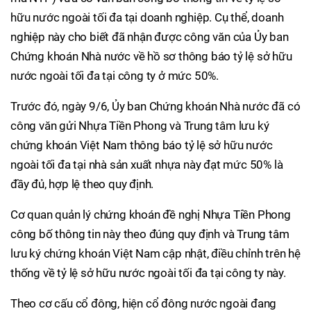
hữu nước ngoài tối đa tại doanh nghiệp. Cụ thể, doanh
nghiệp này cho biết đã nhận được công văn của Ủy ban
Chứng khoán Nhà nước về hồ sơ thông báo tỷ lệ sở hữu
nước ngoài tối đa tại công ty ở mức 50%.
Trước đó, ngày 9/6, Ủy ban Chứng khoán Nhà nước đã có
công văn gửi Nhựa Tiền Phong và Trung tâm lưu ký
chứng khoán Việt Nam thông báo tỷ lệ sở hữu nước
ngoài tối đa tại nhà sản xuất nhựa này đạt mức 50% là
đầy đủ, hợp lệ theo quy định.
Cơ quan quản lý chứng khoán đề nghị Nhựa Tiền Phong
công bố thông tin này theo đúng quy định và Trung tâm
lưu ký chứng khoán Việt Nam cập nhật, điều chỉnh trên hệ
thống về tỷ lệ sở hữu nước ngoài tối đa tại công ty này.
Theo cơ cấu cổ đông, hiện cổ đông nước ngoài đang