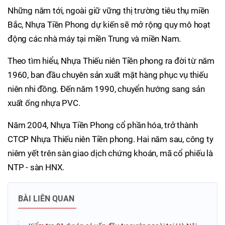
Những năm tới, ngoài giữ vững thị trường tiêu thụ miền
Bắc, Nhựa Tiền Phong dự kiến sẽ mở rộng quy mô hoạt
động các nhà máy tại miền Trung và miền Nam.
Theo tìm hiểu, Nhựa Thiếu niên Tiền phong ra đời từ năm
1960, ban đầu chuyên sản xuất mặt hàng phục vụ thiếu
niên nhi đồng. Đến năm 1990, chuyển hướng sang sản
xuất ống nhựa PVC.
Năm 2004, Nhựa Tiền Phong cổ phần hóa, trở thành
CTCP Nhựa Thiếu niên Tiền phong. Hai năm sau, công ty
niêm yết trên sàn giao dịch chứng khoán, mã cổ phiếu là
NTP - sàn HNX.
BÀI LIÊN QUAN