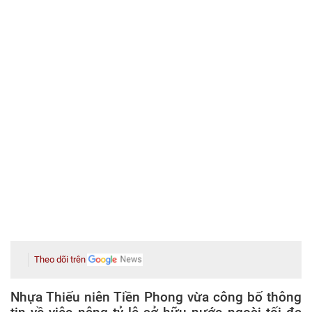
Theo dõi trên
Nhựa Thiếu niên Tiền Phong vừa công bố thông