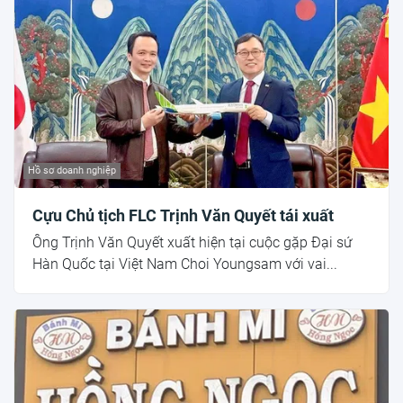
Hồ sơ doanh nghiệp
Cựu Chủ tịch FLC Trịnh Văn Quyết tái xuất
Ông Trịnh Văn Quyết xuất hiện tại cuộc gặp Đại sứ
Hàn Quốc tại Việt Nam Choi Youngsam với vai...