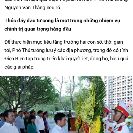
Nguyễn Văn Thắng nêu rõ.
Thúc đẩy đầu tư công là một trong những nhiệm vụ
chính trị quan trọng hàng đầu
Để thực hiện mục tiêu tăng trưởng hai con số, thời gian
tới, Phó Thủ tướng lưu ý các địa phương, trong đó có tỉnh
Điện Biên tập trung triển khai quyết liệt, đồng bộ, hiệu quả
các giải pháp.