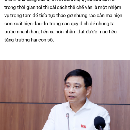
trong thời gian tới thì cải cách thể chế vẫn là một nhiệm
vụ trọng tâm để tiếp tục tháo gỡ những rào cản mà hiện
còn xuất hiện đâu đó trong các quy định để chúng ta
bước nhanh hơn, tiến xa hơn nhằm đạt được mục tiêu
tăng trưởng hai con số.