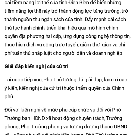
cái tiềm năng lợi thế của tỉnh Điện Biên để biến những
tiềm năng lợi thế này trở thành động lực tăng trưởng, trở
thành nguồn thu ngân sách của tỉnh. Đẩy mạnh cải cách
thủ tục hành chính, triển khai hiệu quả mô hình chính
quyền địa phương hai cấp, ứng dụng công nghệ thông tin,
thực hiện dịch vụ công trực tuyến, giảm thời gian và chi
phí tuân thủ pháp luật cho người dân và doanh nghiệp.
Giải đáp kiến nghị của cử tri
Tại cuộc tiếp xúc, Phó Thủ tướng đã giải đáp, làm rõ các
ý kiến, kiến nghị của cử tri thuộc thẩm quyền của Chính
phủ.
Đối với kiến nghị về mức phụ cấp chức vụ đối với Phó
Trưởng ban HĐND xã hoạt động chuyên trách, Trưởng
phòng, Phó Trưởng phòng và tương đương thuộc UBND