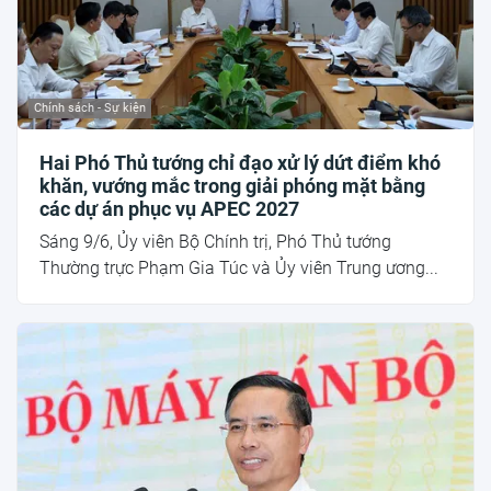
Chính sách - Sự kiện
Hai Phó Thủ tướng chỉ đạo xử lý dứt điểm khó
khăn, vướng mắc trong giải phóng mặt bằng
các dự án phục vụ APEC 2027
Sáng 9/6, Ủy viên Bộ Chính trị, Phó Thủ tướng
Thường trực Phạm Gia Túc và Ủy viên Trung ương...