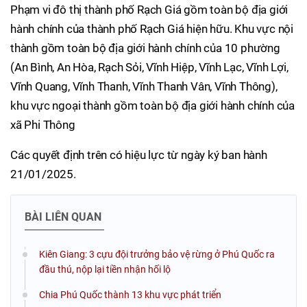
Phạm vi đô thị thành phố Rạch Giá gồm toàn bộ địa giới
hành chính của thành phố Rạch Giá hiện hữu. Khu vực nội
thành gồm toàn bộ địa giới hành chính của 10 phường
(An Bình, An Hòa, Rạch Sỏi, Vĩnh Hiệp, Vĩnh Lạc, Vĩnh Lợi,
Vĩnh Quang, Vĩnh Thanh, Vĩnh Thanh Vân, Vĩnh Thông),
khu vực ngoại thành gồm toàn bộ địa giới hành chính của
xã Phi Thông
Các quyết định trên có hiệu lực từ ngày ký ban hành
21/01/2025.
BÀI LIÊN QUAN
Kiên Giang: 3 cựu đội trưởng bảo vệ rừng ở Phú Quốc ra
đầu thú, nộp lại tiền nhận hối lộ
Chia Phú Quốc thành 13 khu vực phát triển