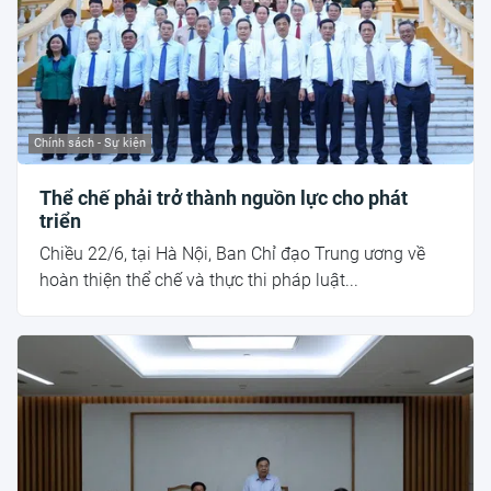
Chính sách - Sự kiện
Thể chế phải trở thành nguồn lực cho phát
triển
Chiều 22/6, tại Hà Nội, Ban Chỉ đạo Trung ương về
hoàn thiện thể chế và thực thi pháp luật...