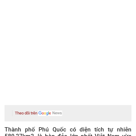
Theo dõi trên
Thành phố Phú Quốc có diện tích tự nhiên