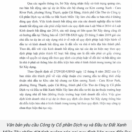
Văn bản yêu cầu Công ty Cổ phần Dịch vụ và Đầu tư Đất Xanh