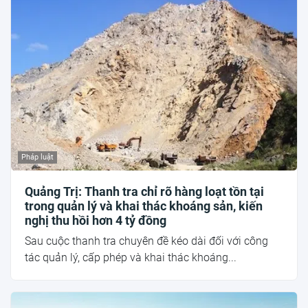
Pháp luật
Quảng Trị: Thanh tra chỉ rõ hàng loạt tồn tại
trong quản lý và khai thác khoáng sản, kiến
nghị thu hồi hơn 4 tỷ đồng
Sau cuộc thanh tra chuyên đề kéo dài đối với công
tác quản lý, cấp phép và khai thác khoáng...