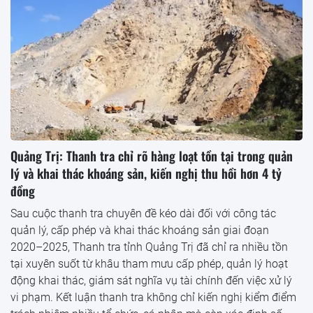
Quảng Trị: Thanh tra chỉ rõ hàng loạt tồn tại trong quản
lý và khai thác khoáng sản, kiến nghị thu hồi hơn 4 tỷ
đồng
Sau cuộc thanh tra chuyên đề kéo dài đối với công tác
quản lý, cấp phép và khai thác khoáng sản giai đoạn
2020–2025, Thanh tra tỉnh Quảng Trị đã chỉ ra nhiều tồn
tại xuyên suốt từ khâu tham mưu cấp phép, quản lý hoạt
động khai thác, giám sát nghĩa vụ tài chính đến việc xử lý
vi phạm. Kết luận thanh tra không chỉ kiến nghị kiểm điểm