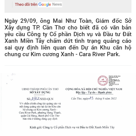
Theo dõi trên
Ngày 29/09, ông Mai Như Toàn, Giám đốc Sở
Xây dựng TP. Cần Thơ cho biết đã có văn bản
yêu cầu Công ty Cổ phần Dịch vụ và Đầu tư Đất
Xanh Miền Tây chấm dứt tình trạng quảng cáo
sai quy định liên quan đến Dự án Khu căn hộ
chung cư Kim cương Xanh - Cara River Park.