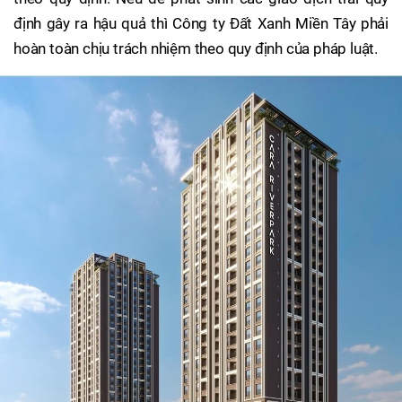
định gây ra hậu quả thì Công ty Đất Xanh Miền Tây phải
hoàn toàn chịu trách nhiệm theo quy định của pháp luật.