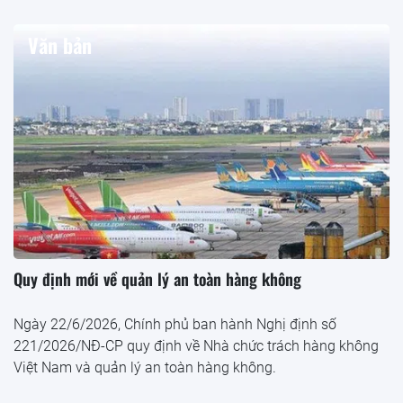
Văn bản
Quy định mới về quản lý an toàn hàng không
Ngày 22/6/2026, Chính phủ ban hành Nghị định số
221/2026/NĐ-CP quy định về Nhà chức trách hàng không
Việt Nam và quản lý an toàn hàng không.