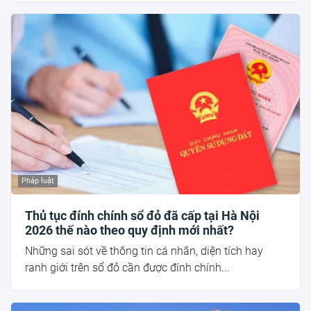
Pháp luật
Thủ tục đính chính sổ đỏ đã cấp tại Hà Nội
2026 thế nào theo quy định mới nhất?
Những sai sót về thông tin cá nhân, diện tích hay
ranh giới trên sổ đỏ cần được đính chính...