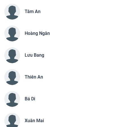
Tâm An
Hoàng Ngân
Lưu Bang
Thiên An
Bá Di
Xuân Mai