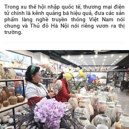
Trong xu thế hội nhập quốc tế, thương mại điện
tử chính là kênh quảng bá hiệu quả, đưa các sản
phẩm làng nghề truyền thống Việt Nam nói
chung và Thủ đô Hà Nội nói riêng vươn ra thị
trường.