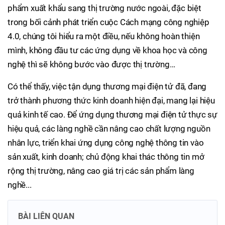
phẩm xuất khẩu sang thị trường nước ngoài, đặc biệt
trong bối cảnh phát triển cuộc Cách mạng công nghiệp
4.0, chúng tôi hiểu ra một điều, nếu không hoàn thiện
mình, không đầu tư các ứng dụng về khoa học và công
nghệ thì sẽ không bước vào được thị trường…
Có thể thấy, việc tận dụng thương mại điện tử đã, đang
trở thành phương thức kinh doanh hiện đại, mang lại hiệu
quả kinh tế cao. Để ứng dụng thương mại điện tử thực sự
hiệu quả, các làng nghề cần nâng cao chất lượng nguồn
nhân lực, triển khai ứng dụng công nghệ thông tin vào
sản xuất, kinh doanh; chủ động khai thác thông tin mở
rộng thị trường, nâng cao giá trị các sản phẩm làng
nghề...
BÀI LIÊN QUAN