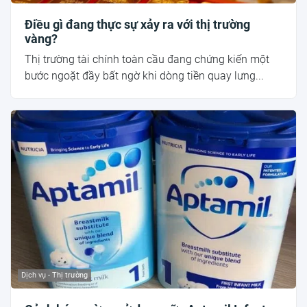
Điều gì đang thực sự xảy ra với thị trường
vàng?
Thị trường tài chính toàn cầu đang chứng kiến một
bước ngoặt đầy bất ngờ khi dòng tiền quay lưng...
Dịch vụ - Thị trường