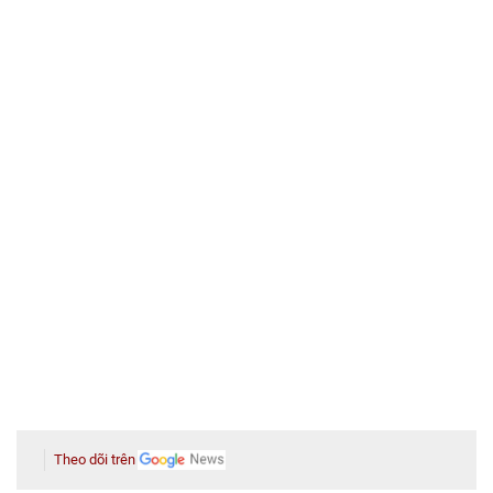
Theo dõi trên