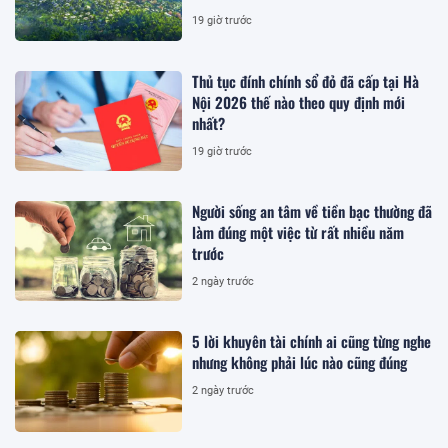
19 giờ trước
Thủ tục đính chính sổ đỏ đã cấp tại Hà
Nội 2026 thế nào theo quy định mới
nhất?
19 giờ trước
Người sống an tâm về tiền bạc thường đã
làm đúng một việc từ rất nhiều năm
trước
2 ngày trước
5 lời khuyên tài chính ai cũng từng nghe
nhưng không phải lúc nào cũng đúng
2 ngày trước