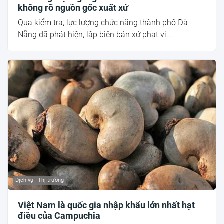
không rõ nguồn gốc xuất xứ
Qua kiểm tra, lực lượng chức năng thành phố Đà
Nẵng đã phát hiện, lập biên bản xử phạt vi...
Dịch vụ - Thị trường
Việt Nam là quốc gia nhập khẩu lớn nhất hạt
điều của Campuchia