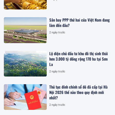
Sân bay PPP thứ hai của Việt Nam đang
làm đến đâu?
2 ngày trước
Lộ diện chủ đầu tư khu đô thị sinh thái
hơn 3.000 tỷ đồng rộng 170 ha tại Sơn
La
2 ngày trước
Thủ tục đính chính sổ đỏ đã cấp tại Hà
Nội 2026 thế nào theo quy định mới
nhất?
2 ngày trước