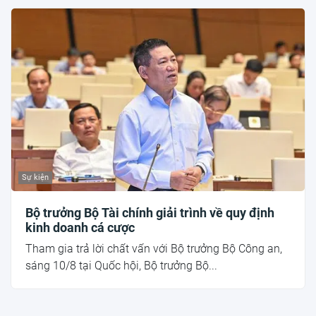
Sự kiện
Bộ trưởng Bộ Tài chính giải trình về quy định
kinh doanh cá cược
Tham gia trả lời chất vấn với Bộ trưởng Bộ Công an,
sáng 10/8 tại Quốc hội, Bộ trưởng Bộ...