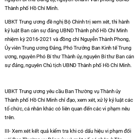
Thành phố Hồ Chí Minh.
UBKT Trung ương đề nghị Bộ Chính trị xem xét, thi hành
kỷ luật Ban cán sự đảng UBND Thành phố Hồ Chí Minh
nhiệm kỳ 2016-2021 và đồng chí Nguyễn Thành Phong,
Ủy viên Trung ương Đảng, Phó Trưởng Ban Kinh tế Trung
ương, nguyên Phó Bí thư Thành ủy, nguyên Bí thư Ban cán
sự đảng, nguyên Chủ tịch UBND Thành phố Hồ Chí Minh.
UBKT Trung ương yêu cầu Ban Thường vụ Thành ủy
Thành phố Hồ Chí Minh chỉ đạo, xem xét, xử lý kỷ luật các
tổ chức, cá nhân khác có liên quan đến các vi phạm nêu
trên.
III- Xem xét kết quả kiểm tra khi có dấu hiệu vi phạm đối