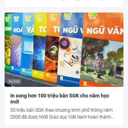
Sự kiện
In xong hơn 100 triệu bản SGK cho năm học
mới
55 triệu bản SGK theo chương trình phổ thông năm
2000 đã được NXB Giáo dục Việt Nam hoàn thành...