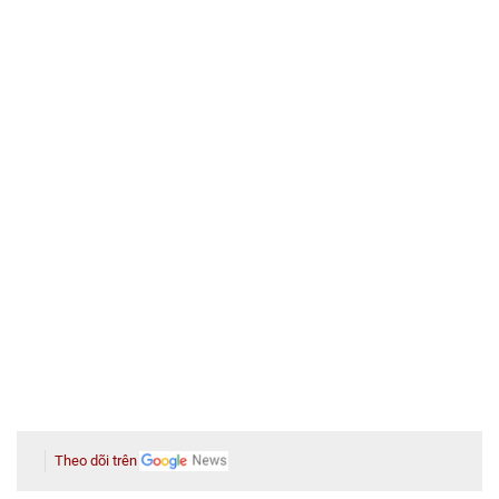
Theo dõi trên