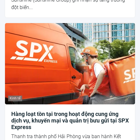
đột biến...
Kinh tế
Hàng loạt tồn tại trong hoạt động cung ứng
dịch vụ, khuyến mại và quản trị bưu gửi tại SPX
Express
Thanh tra thành phố Hải Phòng vừa ban hành Kết