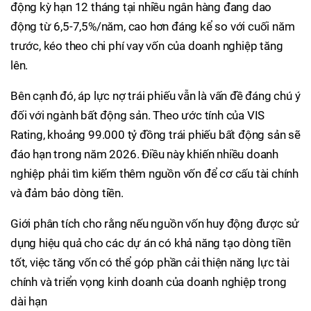
động kỳ hạn 12 tháng tại nhiều ngân hàng đang dao
động từ 6,5-7,5%/năm, cao hơn đáng kể so với cuối năm
trước, kéo theo chi phí vay vốn của doanh nghiệp tăng
lên.
Bên cạnh đó, áp lực nợ trái phiếu vẫn là vấn đề đáng chú ý
đối với ngành bất động sản. Theo ước tính của VIS
Rating, khoảng 99.000 tỷ đồng trái phiếu bất động sản sẽ
đáo hạn trong năm 2026. Điều này khiến nhiều doanh
nghiệp phải tìm kiếm thêm nguồn vốn để cơ cấu tài chính
và đảm bảo dòng tiền.
Giới phân tích cho rằng nếu nguồn vốn huy động được sử
dụng hiệu quả cho các dự án có khả năng tạo dòng tiền
tốt, việc tăng vốn có thể góp phần cải thiện năng lực tài
chính và triển vọng kinh doanh của doanh nghiệp trong
dài hạn