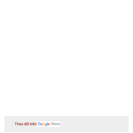
Theo dõi trên