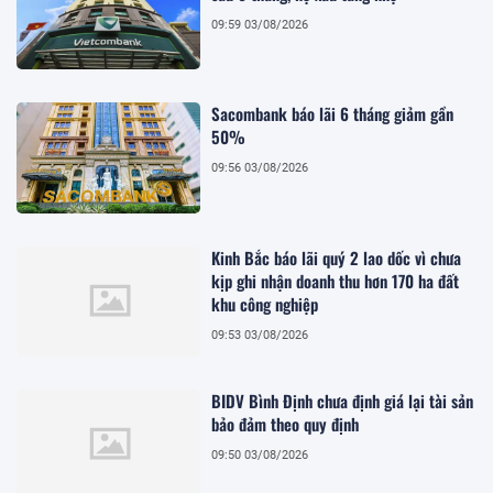
09:59 03/08/2026
Sacombank báo lãi 6 tháng giảm gần
50%
09:56 03/08/2026
Kinh Bắc báo lãi quý 2 lao dốc vì chưa
kịp ghi nhận doanh thu hơn 170 ha đất
khu công nghiệp
09:53 03/08/2026
BIDV Bình Định chưa định giá lại tài sản
bảo đảm theo quy định
09:50 03/08/2026