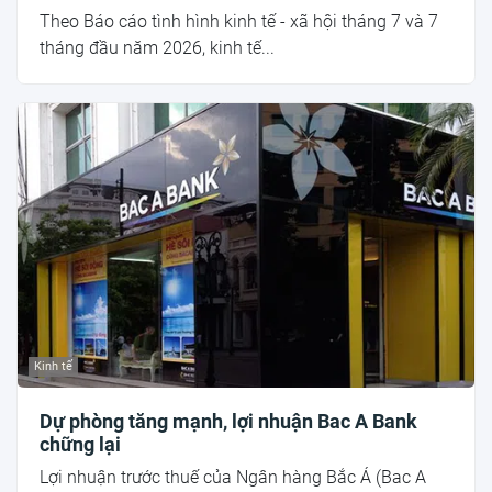
Theo Báo cáo tình hình kinh tế - xã hội tháng 7 và 7
tháng đầu năm 2026, kinh tế...
Kinh tế
Dự phòng tăng mạnh, lợi nhuận Bac A Bank
chững lại
Lợi nhuận trước thuế của Ngân hàng Bắc Á (Bac A