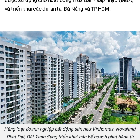
và triển khai các dự án tại Đà Nẵng và TP.HCM.
Hàng loạt doanh nghiệp bất động sản như Vinhomes, Novaland,
Phát Đạt, Đất Xanh đang triển khai các kế hoạch phát hành từ