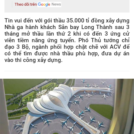
Theo dõi trên
Tin vui đến với gói thầu 35.000 tỉ đồng xây dựng
Nhà ga hành khách Sân bay Long Thành sau 3
tháng mở thầu lần thứ 2 khi có đến 3 ứng cử
viên tiềm năng ứng tuyển. Phó Thủ tướng chỉ
đạo 3 Bộ, ngành phối hợp chặt chẽ với ACV để
có thể tìm được nhà thầu phù hợp, đưa dự án
vào thi công xây dựng.