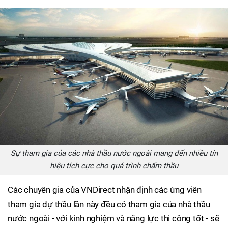
Sự tham gia của các nhà thầu nước ngoài mang đến nhiều tín
hiệu tích cực cho quá trình chấm thầu
Các chuyên gia của VNDirect nhận định các ứng viên
tham gia dự thầu lần này đều có tham gia của nhà thầu
nước ngoài - với kinh nghiệm và năng lực thi công tốt - sẽ