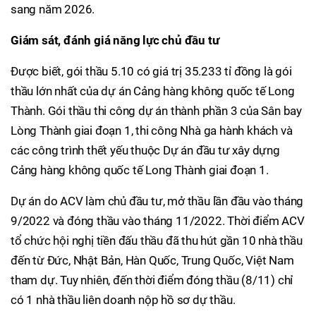
sang năm 2026.
Giám sát, đánh giá năng lực chủ đầu tư
Được biết, gói thầu 5.10 có giá trị 35.233 tỉ đồng là gói
thầu lớn nhất của dự án Cảng hàng không quốc tế Long
Thành. Gói thầu thi công dự án thành phần 3 của Sân bay
Lòng Thành giai đoạn 1, thi công Nhà ga hành khách và
các công trình thết yếu thuộc Dự án đầu tư xây dựng
Cảng hàng không quốc tế Long Thành giai đoạn 1.
Dự án do ACV làm chủ đầu tư, mở thầu lần đầu vào tháng
9/2022 và đóng thầu vào tháng 11/2022. Thời điểm ACV
tổ chức hội nghị tiền đấu thầu đã thu hút gần 10 nhà thầu
đến từ Đức, Nhật Bản, Hàn Quốc, Trung Quốc, Việt Nam
tham dự. Tuy nhiên, đến thời điểm đóng thầu (8/11) chỉ
có 1 nhà thầu liên doanh nộp hồ sơ dự thầu.