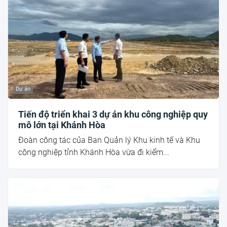
Dự án
Tiến độ triển khai 3 dự án khu công nghiệp quy
mô lớn tại Khánh Hòa
Đoàn công tác của Ban Quản lý Khu kinh tế và Khu
công nghiệp tỉnh Khánh Hòa vừa đi kiểm...