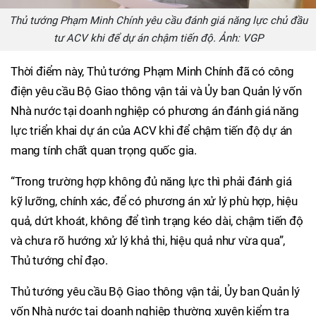
Thủ tướng Phạm Minh Chính yêu cầu đánh giá năng lực chủ đầu
tư ACV khi để dự án chậm tiến độ. Ảnh: VGP
Thời điểm này, Thủ tướng Phạm Minh Chính đã có công
điện yêu cầu Bộ Giao thông vận tải và Ủy ban Quản lý vốn
Nhà nước tại doanh nghiệp có phương án đánh giá năng
lực triển khai dự án của ACV khi để chậm tiến độ dự án
mang tính chất quan trọng quốc gia.
“Trong trường hợp không đủ năng lực thì phải đánh giá
kỹ lưỡng, chính xác, để có phương án xử lý phù hợp, hiệu
quả, dứt khoát, không để tình trạng kéo dài, chậm tiến độ
và chưa rõ hướng xử lý khả thi, hiệu quả như vừa qua”,
Thủ tướng chỉ đạo.
Thủ tướng yêu cầu Bộ Giao thông vận tải, Ủy ban Quản lý
vốn Nhà nước tại doanh nghiệp thường xuyên kiểm tra