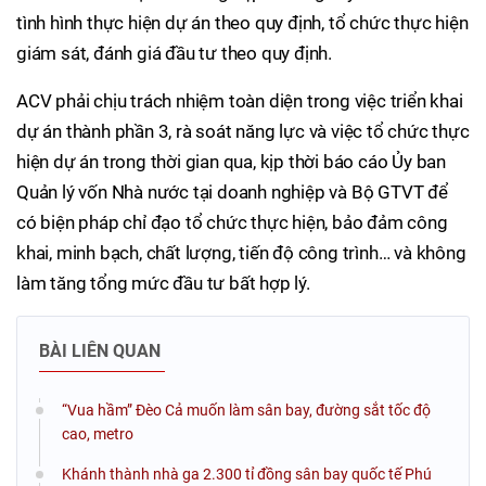
tình hình thực hiện dự án theo quy định, tổ chức thực hiện
giám sát, đánh giá đầu tư theo quy định.
ACV phải chịu trách nhiệm toàn diện trong việc triển khai
dự án thành phần 3, rà soát năng lực và việc tổ chức thực
hiện dự án trong thời gian qua, kịp thời báo cáo Ủy ban
Quản lý vốn Nhà nước tại doanh nghiệp và Bộ GTVT để
có biện pháp chỉ đạo tổ chức thực hiện, bảo đảm công
khai, minh bạch, chất lượng, tiến độ công trình… và không
làm tăng tổng mức đầu tư bất hợp lý.
BÀI LIÊN QUAN
“Vua hầm” Đèo Cả muốn làm sân bay, đường sắt tốc độ
cao, metro
Khánh thành nhà ga 2.300 tỉ đồng sân bay quốc tế Phú