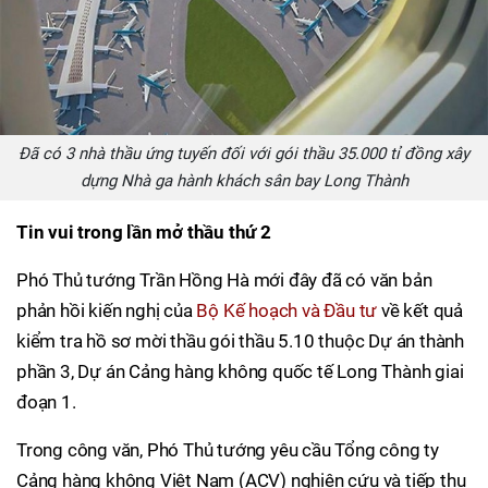
Đã có 3 nhà thầu ứng tuyến đối với gói thầu 35.000 tỉ đồng xây
dựng Nhà ga hành khách sân bay Long Thành
Tin vui trong lần mở thầu thứ 2
Phó Thủ tướng Trần Hồng Hà mới đây đã có văn bản
phản hồi kiến nghị của
Bộ Kế hoạch và Đầu tư
về kết quả
kiểm tra hồ sơ mời thầu gói thầu 5.10 thuộc Dự án thành
phần 3, Dự án Cảng hàng không quốc tế Long Thành giai
đoạn 1.
Trong công văn, Phó Thủ tướng yêu cầu Tổng công ty
Cảng hàng không Việt Nam (ACV) nghiên cứu và tiếp thu