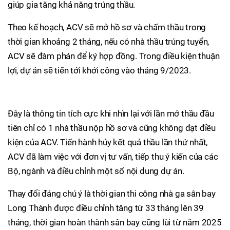
giúp gia tăng khả năng trúng thầu.
Theo kế hoạch, ACV sẽ mở hồ sơ và chấm thầu trong
thời gian khoảng 2 tháng, nếu có nhà thầu trúng tuyển,
ACV sẽ đàm phán để ký hợp đồng. Trong điều kiện thuận
lợi, dự án sẽ tiến tới khởi công vào tháng 9/2023.
Đây là thông tin tích cực khi nhìn lại với lần mở thầu đầu
tiên chỉ có 1 nhà thầu nộp hồ sơ và cũng không đạt điều
kiện của ACV. Tiến hành hủy kết quả thầu lần thứ nhất,
ACV đã làm việc với đơn vị tư vấn, tiếp thu ý kiến của các
Bộ, ngành và điều chỉnh một số nội dung dự án.
Thay đổi đáng chú ý là thời gian thi công nhà ga sân bay
Long Thành được điều chỉnh tăng từ 33 tháng lên 39
tháng, thời gian hoàn thành sân bay cũng lùi từ năm 2025