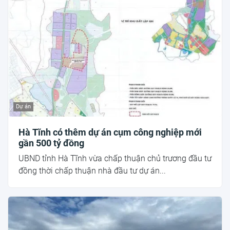
Dự án
Hà Tĩnh có thêm dự án cụm công nghiệp mới
gần 500 tỷ đồng
UBND tỉnh Hà Tĩnh vừa chấp thuận chủ trương đầu tư
đồng thời chấp thuận nhà đầu tư dự án...