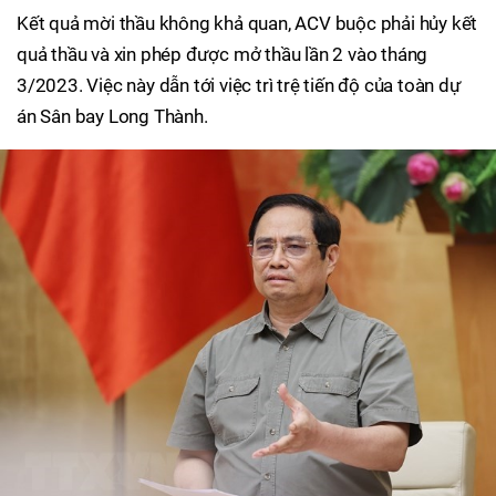
Kết quả mời thầu không khả quan, ACV buộc phải hủy kết
quả thầu và xin phép được mở thầu lần 2 vào tháng
3/2023. Việc này dẫn tới việc trì trệ tiến độ của toàn dự
án Sân bay Long Thành.