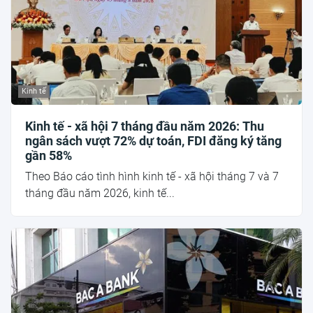
Kinh tế
Kinh tế - xã hội 7 tháng đầu năm 2026: Thu
ngân sách vượt 72% dự toán, FDI đăng ký tăng
gần 58%
Theo Báo cáo tình hình kinh tế - xã hội tháng 7 và 7
tháng đầu năm 2026, kinh tế...