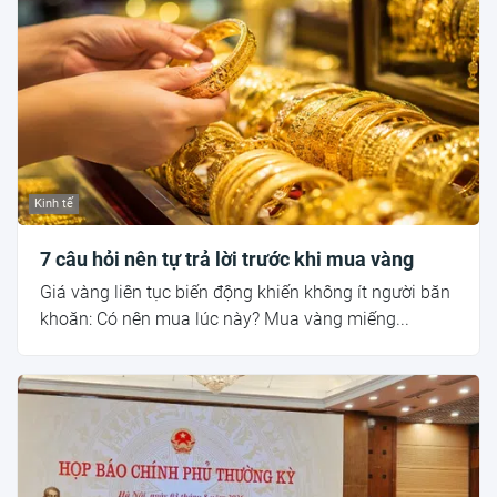
Kinh tế
7 câu hỏi nên tự trả lời trước khi mua vàng
Giá vàng liên tục biến động khiến không ít người băn
khoăn: Có nên mua lúc này? Mua vàng miếng...