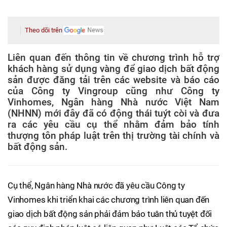
Theo dõi trên
Liên quan đến thông tin về chương trình hỗ trợ
khách hàng sử dụng vàng để giao dịch bất động
sản được đăng tải trên các website và báo cáo
của Công ty Vingroup cũng như Công ty
Vinhomes, Ngân hàng Nhà nước Việt Nam
(NHNN) mới đây đã có động thái tuýt còi và đưa
ra các yêu cầu cụ thể nhằm đảm bảo tính
thượng tôn pháp luật trên thị trường tài chính và
bất động sản.
Cụ thể, Ngân hàng Nhà nước đã yêu cầu Công ty
Vinhomes khi triển khai các chương trình liên quan đến
giao dịch bất động sản phải đảm bảo tuân thủ tuyệt đối