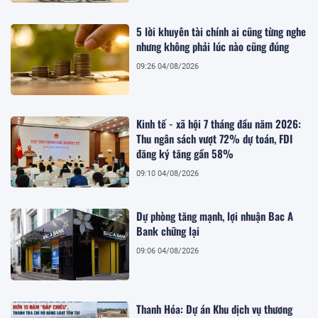
5 lời khuyên tài chính ai cũng từng nghe
nhưng không phải lúc nào cũng đúng
09:26 04/08/2026
Kinh tế - xã hội 7 tháng đầu năm 2026:
Thu ngân sách vượt 72% dự toán, FDI
đăng ký tăng gần 58%
09:10 04/08/2026
Dự phòng tăng mạnh, lợi nhuận Bac A
Bank chững lại
09:06 04/08/2026
Thanh Hóa: Dự án Khu dịch vụ thương