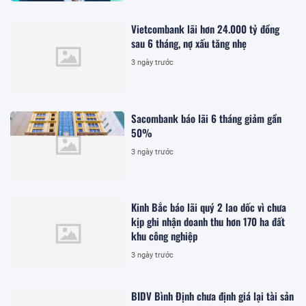
Vietcombank lãi hơn 24.000 tỷ đồng
sau 6 tháng, nợ xấu tăng nhẹ
3 ngày trước
Sacombank báo lãi 6 tháng giảm gần
50%
3 ngày trước
Kinh Bắc báo lãi quý 2 lao dốc vì chưa
kịp ghi nhận doanh thu hơn 170 ha đất
khu công nghiệp
3 ngày trước
BIDV Bình Định chưa định giá lại tài sản