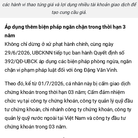
các hành vi thao túng giá và lợi dụng nhiều tài khoản giao dịch để
tạo cung cầu giả.
Áp dụng thêm biện pháp ngăn chặn trong thời hạn 3
năm
Không chỉ dừng ở xử phạt hành chính, cùng ngày
29/6/2026, UBCKNN tiếp tục ban hành Quyết định số
392/QĐ-UBCK áp dụng các biện pháp phòng ngừa, ngăn
chặn vi phạm pháp luật đối với ông Đặng Văn Vinh.
Theo đó, kể từ 01/7/2026, cá nhân này bị cấm giao dịch
chứng khoán trong thời hạn 03 năm; Cấm đảm nhiệm
chức vụ tại công ty chứng khoán, công ty quản lý quỹ đầu
tư chứng khoán, chi nhánh công ty chứng khoán, công ty
quản lý quỹ nước ngoài tại Việt Nam và công ty đầu tư
chứng khoán trong 03 năm.