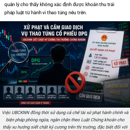
quản lý cho thấy không xác định được khoản thu trái
pháp luật từ hành vi thao túng nêu trên.
Việc UBCKNN đồng thời sử dụng cả chế tài xử phạt hành chính và
biện pháp phòng ngừa, ngăn chặn theo Luật Chứng khoán cho
thấy xu hướng siết chặt kỷ cương trên thị trường, đặc biệt đối với