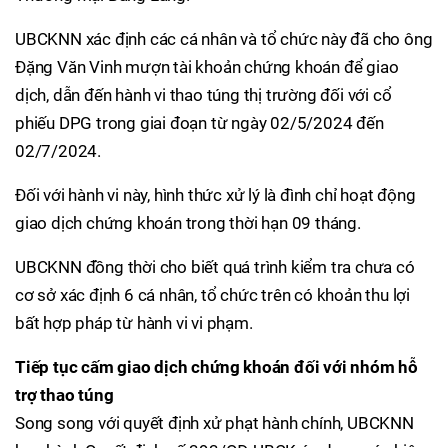
UBCKNN xác định các cá nhân và tổ chức này đã cho ông
Đặng Văn Vinh mượn tài khoản chứng khoán để giao
dịch, dẫn đến hành vi thao túng thị trường đối với cổ
phiếu DPG trong giai đoạn từ ngày 02/5/2024 đến
02/7/2024.
Đối với hành vi này, hình thức xử lý là đình chỉ hoạt động
giao dịch chứng khoán trong thời hạn 09 tháng.
UBCKNN đồng thời cho biết quá trình kiểm tra chưa có
cơ sở xác định 6 cá nhân, tổ chức trên có khoản thu lợi
bất hợp pháp từ hành vi vi phạm.
Tiếp tục cấm giao dịch chứng khoán đối với nhóm hỗ
trợ thao túng
Song song với quyết định xử phạt hành chính, UBCKNN