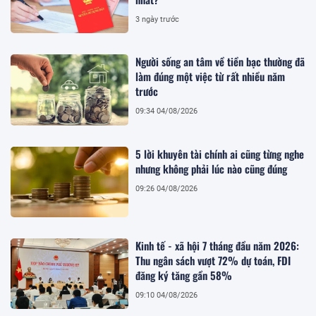
3 ngày trước
Người sống an tâm về tiền bạc thường đã
làm đúng một việc từ rất nhiều năm
trước
09:34 04/08/2026
5 lời khuyên tài chính ai cũng từng nghe
nhưng không phải lúc nào cũng đúng
09:26 04/08/2026
Kinh tế - xã hội 7 tháng đầu năm 2026:
Thu ngân sách vượt 72% dự toán, FDI
đăng ký tăng gần 58%
09:10 04/08/2026