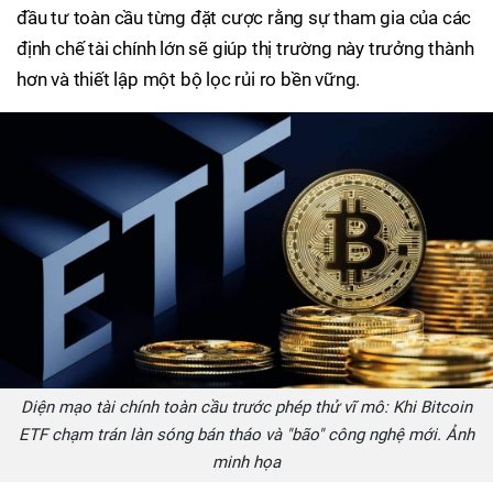
đầu tư toàn cầu từng đặt cược rằng sự tham gia của các
định chế tài chính lớn sẽ giúp thị trường này trưởng thành
hơn và thiết lập một bộ lọc rủi ro bền vững.
Diện mạo tài chính toàn cầu trước phép thử vĩ mô: Khi Bitcoin
ETF chạm trán làn sóng bán tháo và "bão" công nghệ mới. Ảnh
minh họa