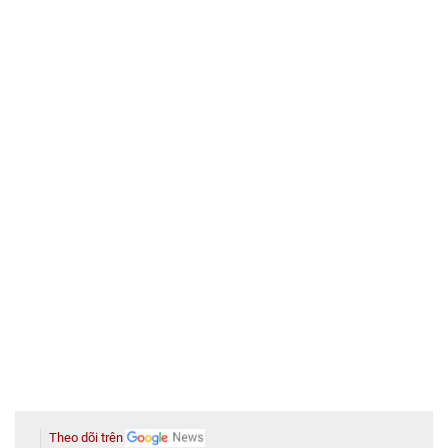
Theo dõi trên