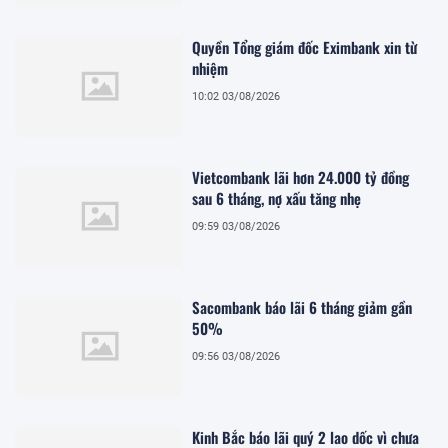
Quyền Tổng giám đốc Eximbank xin từ
nhiệm
10:02 03/08/2026
Vietcombank lãi hơn 24.000 tỷ đồng
sau 6 tháng, nợ xấu tăng nhẹ
09:59 03/08/2026
Sacombank báo lãi 6 tháng giảm gần
50%
09:56 03/08/2026
Kinh Bắc báo lãi quý 2 lao dốc vì chưa