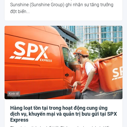
Sunshine (Sunshine Group) ghi nhận sự tăng trưởng
đột biến...
Kinh tế
Hàng loạt tồn tại trong hoạt động cung ứng
dịch vụ, khuyến mại và quản trị bưu gửi tại SPX
Express