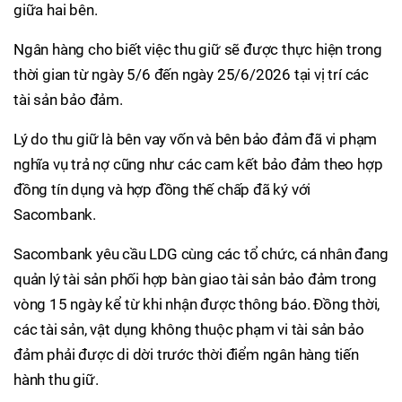
giữa hai bên.
Ngân hàng cho biết việc thu giữ sẽ được thực hiện trong
thời gian từ ngày 5/6 đến ngày 25/6/2026 tại vị trí các
tài sản bảo đảm.
Lý do thu giữ là bên vay vốn và bên bảo đảm đã vi phạm
nghĩa vụ trả nợ cũng như các cam kết bảo đảm theo hợp
đồng tín dụng và hợp đồng thế chấp đã ký với
Sacombank.
Sacombank yêu cầu LDG cùng các tổ chức, cá nhân đang
quản lý tài sản phối hợp bàn giao tài sản bảo đảm trong
vòng 15 ngày kể từ khi nhận được thông báo. Đồng thời,
các tài sản, vật dụng không thuộc phạm vi tài sản bảo
đảm phải được di dời trước thời điểm ngân hàng tiến
hành thu giữ.