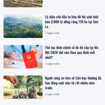
Lộ diện chủ đầu tư khu đô thị sinh thái
hơn 3.000 tỷ đồng rộng 170 ha tại Sơn
La
1 ngày trước
Thủ tục đính chính sổ đỏ đã cấp tại Hà
Nội 2026 thế nào theo quy định mới
nhất?
1 ngày trước
Người sống an tâm về tiền bạc thường đã
làm đúng một việc từ rất nhiều năm
trước
3 ngày trước