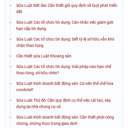
Sửa Luật Đất đai: Cần thiết giữ quy định về Quỹ phát triển
đất
Sửa Luật Các tổ chức tín dụng: Cân nhắc việc giảm giới
hạn cấp tín dụng
Sửa Luật Các tổ chức tín dụng: Siết tỷ lệ sở hữu vẫn khó
chặn thao túng
Cần thiết sửa Luật Khoáng sản
Sửa Luật Các tổ chức tín dụng: Giải pháp nào hạn chế
thao túng, sở hữu chéo?
Sửa Luật Kinh doanh bất động sản: Có nên thể chế hóa
condotel?
Sửa Luật Thủ đô: Cần quy định cụ thể việc cải tạo, xây
dựng lại nhà chung cư cũ
Sửa Luật Kinh doanh bất động sản: Cần thiết phải công
chứng, chứng thực trong giao dịch