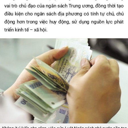
vai trò chủ đạo của ngân sách Trung ương, đồng thời tạo
điều kiện cho ngân sách địa phương có tính tự chủ, chủ
động hơn trong việc huy động, sử dụng nguồn lực phát
triển kinh tế – xã hội.