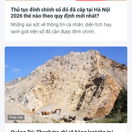
Thủ tục đính chính sổ đỏ đã cấp tại Hà Nội
2026 thế nào theo quy định mới nhất?
Những sai sót về thông tin cá nhân, diện tích hay
ranh giới trên sổ đỏ cần được đính chính...
Pháp luật