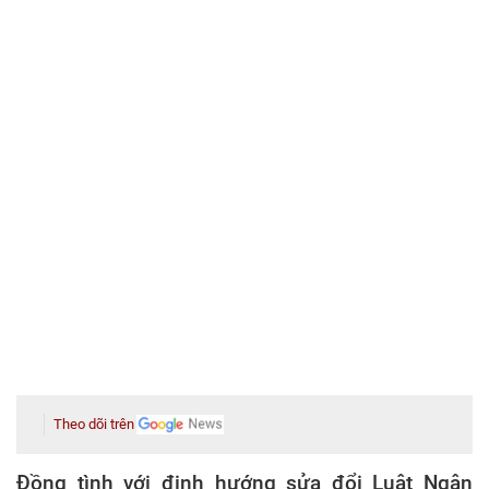
Theo dõi trên
Đồng tình với định hướng sửa đổi Luật Ngân